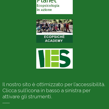
Il nostro sito è ottimizzato per l’accessibilità.
Clicca sull’icona in basso a sinistra per
attivare gli strumenti.