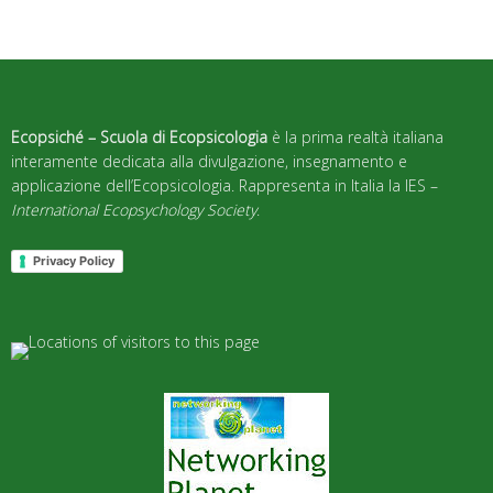
Ecopsiché – Scuola di Ecopsicologia
è la prima realtà italiana
interamente dedicata alla divulgazione, insegnamento e
applicazione dell’Ecopsicologia. Rappresenta in Italia la IES –
International Ecopsychology Society
.
Privacy Policy