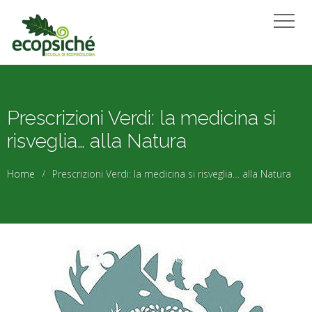
Prescrizioni Verdi: la medicina si
risveglia… alla Natura
Home
Prescrizioni Verdi: la medicina si risveglia… alla Natura