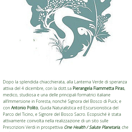
Dopo la splendida chiacchierata, alla Lanterna Verde di speranza
attiva del 4 dicembre, con la dott.sa
Pierangela Fiammetta Piras
,
medico, studiosa e una delle principali formatrici italiane
all’Immersione in Foresta, nonché Signora del Bosco di Puck; e
con
Antonio Polito
, Guida Naturalistica ed Escursionistica del
Parco del Ticino, e Signore del Bosco Sacro. Ecopsiché è stata
attivamente coinvolta nella realizzazione di un sito sulle
Prescrizioni Verdi in prospettiva
One Health / Salute Planetaria
, che