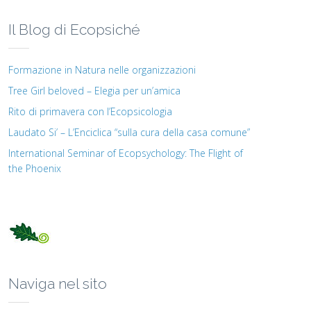
Il Blog di Ecopsiché
Formazione in Natura nelle organizzazioni
Tree Girl beloved – Elegia per un’amica
Rito di primavera con l’Ecopsicologia
Laudato Si’ – L’Enciclica “sulla cura della casa comune”
International Seminar of Ecopsychology: The Flight of
the Phoenix
Naviga nel sito