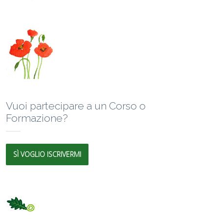
Vuoi partecipare a un Corso o
Formazione?
SÌ VOGLIO ISCRIVERMI