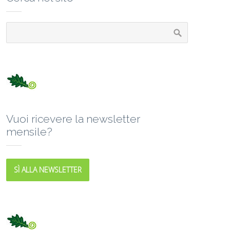
Vuoi ricevere la newsletter
mensile?
SÌ ALLA NEWSLETTER