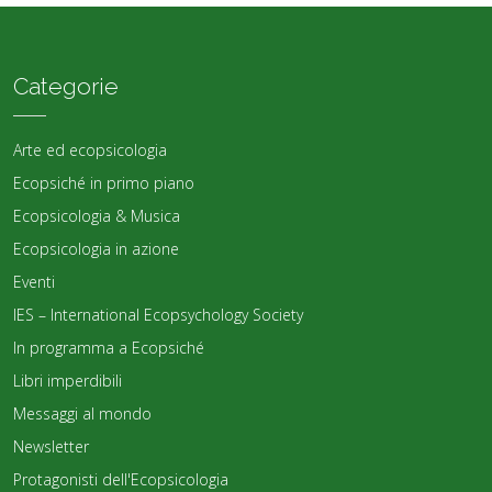
Categorie
Arte ed ecopsicologia
Ecopsiché in primo piano
Ecopsicologia & Musica
Ecopsicologia in azione
Eventi
IES – International Ecopsychology Society
In programma a Ecopsiché
Libri imperdibili
Messaggi al mondo
Newsletter
Protagonisti dell'Ecopsicologia