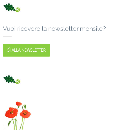
Vuoi ricevere la newsletter mensile?
SÌ ALLA NEWSLETTER