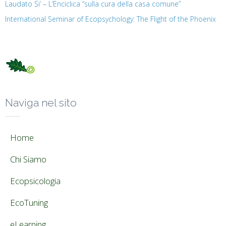
Laudato Si’ – L’Enciclica “sulla cura della casa comune”
International Seminar of Ecopsychology: The Flight of the Phoenix
Naviga nel sito
Home
Chi Siamo
Ecopsicologia
EcoTuning
eLearning