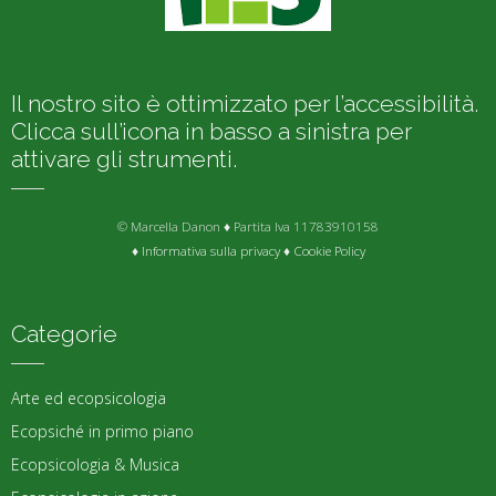
Il nostro sito è ottimizzato per l’accessibilità.
Clicca sull’icona in basso a sinistra per
attivare gli strumenti.
© Marcella Danon ♦ Partita Iva 11783910158
♦
Informativa sulla privacy
♦
Cookie Policy
Categorie
Arte ed ecopsicologia
Ecopsiché in primo piano
Ecopsicologia & Musica