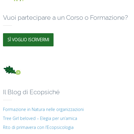
Vuoi partecipare a un Corso o Formazione?
SÌ VOGLIO ISCRIVERMI
Il Blog di Ecopsiché
Formazione in Natura nelle organizzazioni
Tree Girl beloved – Elegia per un’amica
Rito di primavera con l’Ecopsicologia