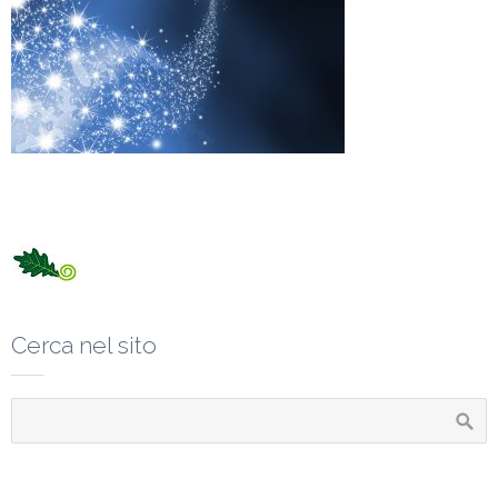
Cerca nel sito