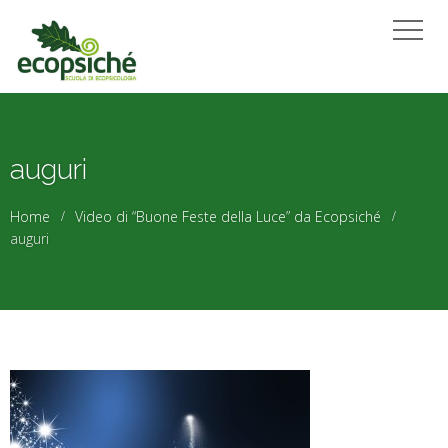
auguri
Home
Video di “Buone Feste della Luce” da Ecopsiché
auguri