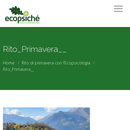
Rito_Primavera__
Home
Rito di primavera con l’Ecopsicologia
Rito_Primavera__