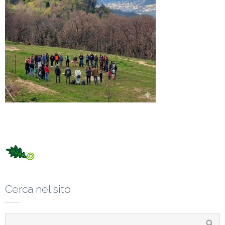
Cerca nel sito