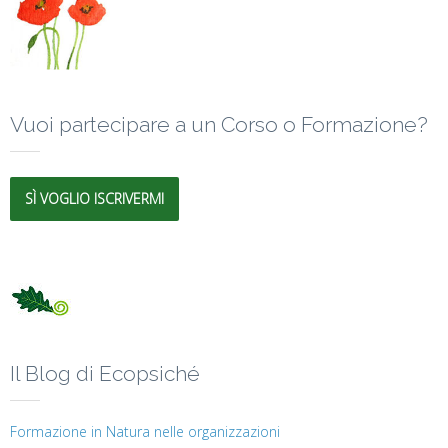
Vuoi partecipare a un Corso o Formazione?
SÌ VOGLIO ISCRIVERMI
Il Blog di Ecopsiché
Formazione in Natura nelle organizzazioni