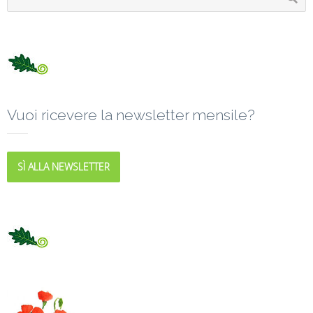
Vuoi ricevere la newsletter mensile?
SÌ ALLA NEWSLETTER