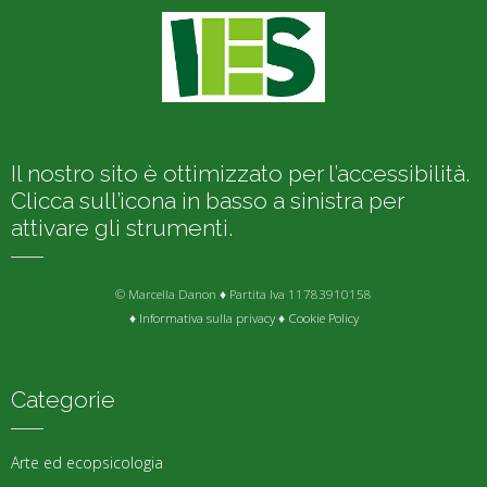
Il nostro sito è ottimizzato per l’accessibilità.
Clicca sull’icona in basso a sinistra per
attivare gli strumenti.
© Marcella Danon ♦ Partita Iva 11783910158
♦
Informativa sulla privacy
♦
Cookie Policy
Categorie
Arte ed ecopsicologia