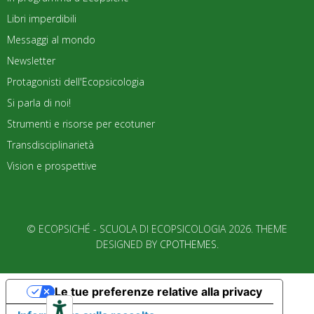
Libri imperdibili
Messaggi al mondo
Newsletter
Protagonisti dell'Ecopsicologia
Si parla di noi!
Strumenti e risorse per ecotuner
Transdisciplinarietà
Vision e prospettive
© ECOPSICHÉ - SCUOLA DI ECOPSICOLOGIA 2026. THEME
DESIGNED BY
CPOTHEMES
.
Le tue preferenze relative alla privacy