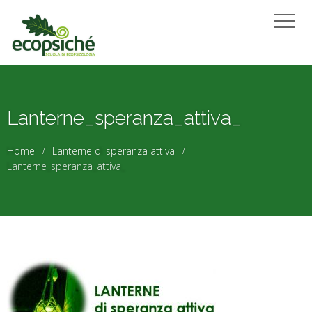
Lanterne_speranza_attiva_
Home
Lanterne di speranza attiva
Lanterne_speranza_attiva_