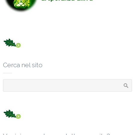
Cerca nel sito