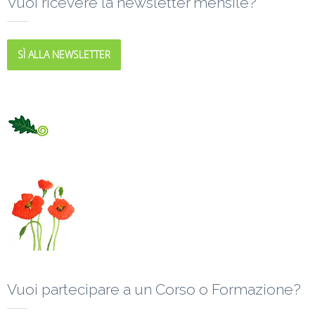
Vuoi ricevere la newsletter mensile?
SÌ ALLA NEWSLETTER
Vuoi partecipare a un Corso o Formazione?