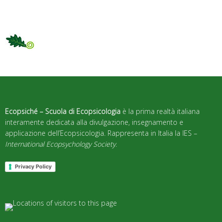
Ecopsiché – Scuola di Ecopsicologia
è la prima realtà italiana
interamente dedicata alla divulgazione, insegnamento e
applicazione dell’Ecopsicologia. Rappresenta in Italia la IES –
International Ecopsychology Society
.
Privacy Policy