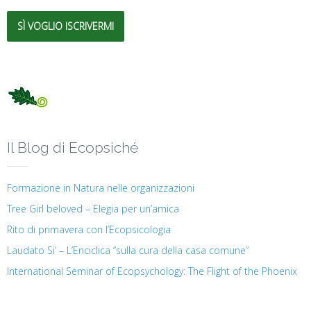
SÌ VOGLIO ISCRIVERMI
Il Blog di Ecopsiché
Formazione in Natura nelle organizzazioni
Tree Girl beloved – Elegia per un’amica
Rito di primavera con l’Ecopsicologia
Laudato Si’ – L’Enciclica “sulla cura della casa comune”
International Seminar of Ecopsychology: The Flight of the Phoenix