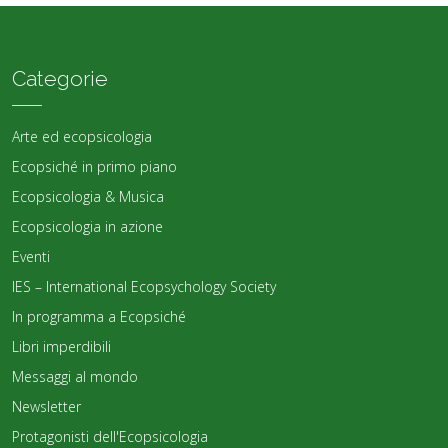
Categorie
Arte ed ecopsicologia
Ecopsiché in primo piano
Ecopsicologia & Musica
Ecopsicologia in azione
Eventi
IES – International Ecopsychology Society
In programma a Ecopsiché
Libri imperdibili
Messaggi al mondo
Newsletter
Protagonisti dell'Ecopsicologia