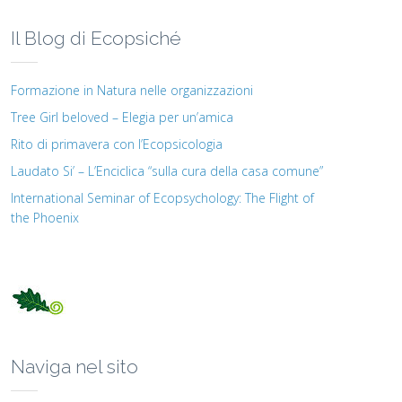
Il Blog di Ecopsiché
Formazione in Natura nelle organizzazioni
Tree Girl beloved – Elegia per un’amica
Rito di primavera con l’Ecopsicologia
Laudato Si’ – L’Enciclica “sulla cura della casa comune”
International Seminar of Ecopsychology: The Flight of
the Phoenix
Naviga nel sito