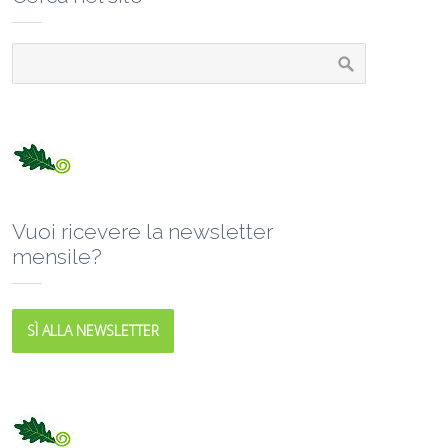
Vuoi ricevere la newsletter
mensile?
SÌ ALLA NEWSLETTER