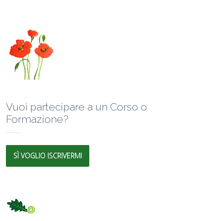
Vuoi partecipare a un Corso o
Formazione?
SÌ VOGLIO ISCRIVERMI