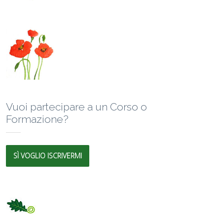
Vuoi partecipare a un Corso o
Formazione?
SÌ VOGLIO ISCRIVERMI