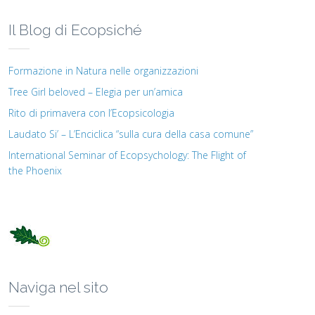
Il Blog di Ecopsiché
Formazione in Natura nelle organizzazioni
Tree Girl beloved – Elegia per un’amica
Rito di primavera con l’Ecopsicologia
Laudato Si’ – L’Enciclica “sulla cura della casa comune”
International Seminar of Ecopsychology: The Flight of
the Phoenix
Naviga nel sito