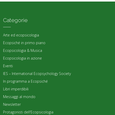
Categorie
Arte ed ecopsicologia
Ecopsiché in primo piano
Ecopsicologia & Musica
Ecopsicologia in azione
Eventi
IES – International Ecopsychology Society
In programma a Ecopsiché
Libri imperdibili
Messaggi al mondo
Newsletter
Protagonisti dell'Ecopsicologia