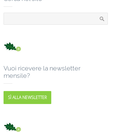
Vuoi ricevere la newsletter
mensile?
SÌ ALLA NEWSLETTER