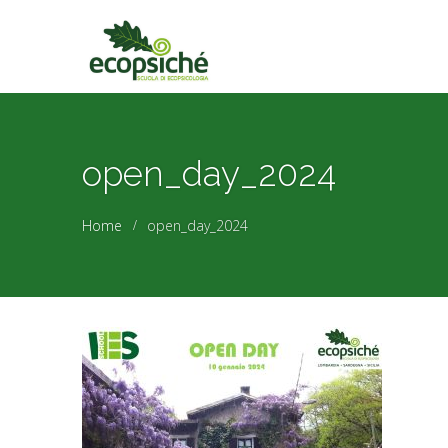
open_day_2024
Home
open_day_2024