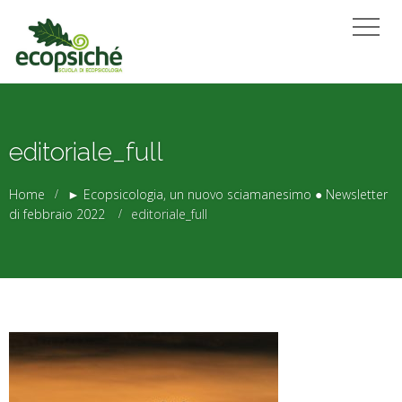
editoriale_full
Home
► Ecopsicologia, un nuovo sciamanesimo ● Newsletter
di febbraio 2022
editoriale_full