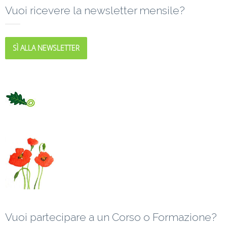
Vuoi ricevere la newsletter mensile?
SÌ ALLA NEWSLETTER
Vuoi partecipare a un Corso o Formazione?