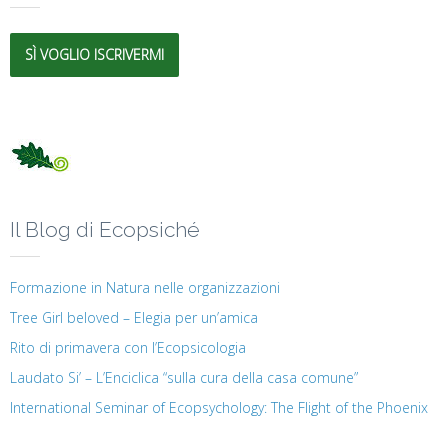
SÌ VOGLIO ISCRIVERMI
Il Blog di Ecopsiché
Formazione in Natura nelle organizzazioni
Tree Girl beloved – Elegia per un’amica
Rito di primavera con l’Ecopsicologia
Laudato Si’ – L’Enciclica “sulla cura della casa comune”
International Seminar of Ecopsychology: The Flight of the Phoenix