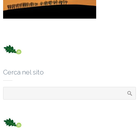
Cerca nel sito