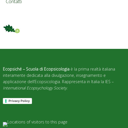
Contatti
Ecopsiché – Scuola di Ecopsicologia
è la prima realtà italiana
interamente dedicata alla divulgazione, insegnamento e
applicazione dell’Ecopsicologia. Rappresenta in Italia la IES –
International Ecopsychology Society
.
Privacy Policy