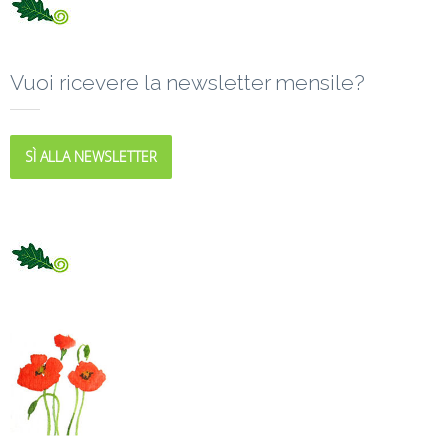
Vuoi ricevere la newsletter mensile?
SÌ ALLA NEWSLETTER