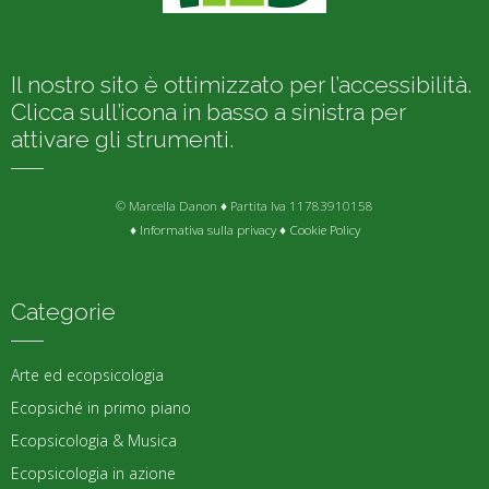
Il nostro sito è ottimizzato per l’accessibilità.
Clicca sull’icona in basso a sinistra per
attivare gli strumenti.
© Marcella Danon ♦ Partita Iva 11783910158
♦
Informativa sulla privacy
♦
Cookie Policy
Categorie
Arte ed ecopsicologia
Ecopsiché in primo piano
Ecopsicologia & Musica
Ecopsicologia in azione