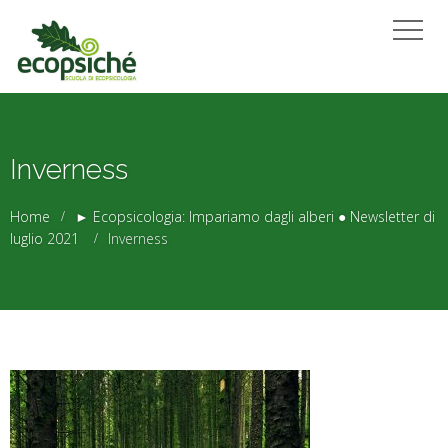
Inverness
Home
► Ecopsicologia: Impariamo dagli alberi ● Newsletter di
luglio 2021
Inverness