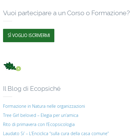
Vuoi partecipare a un Corso o Formazione?
SÌ VOGLIO ISCRIVERMI
Il Blog di Ecopsiché
Formazione in Natura nelle organizzazioni
Tree Girl beloved – Elegia per un’amica
Rito di primavera con l’Ecopsicologia
Laudato Si’ – L’Enciclica “sulla cura della casa comune”