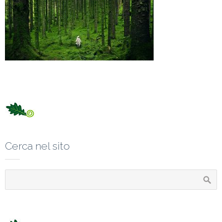
Cerca nel sito