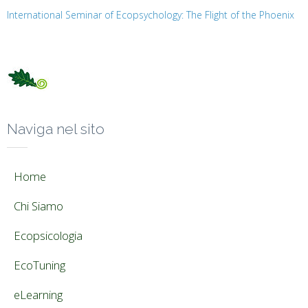
International Seminar of Ecopsychology: The Flight of the Phoenix
Naviga nel sito
Home
Chi Siamo
Ecopsicologia
EcoTuning
eLearning