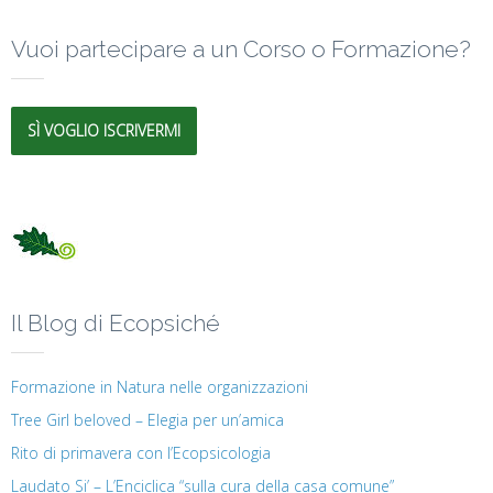
Vuoi partecipare a un Corso o Formazione?
SÌ VOGLIO ISCRIVERMI
Il Blog di Ecopsiché
Formazione in Natura nelle organizzazioni
Tree Girl beloved – Elegia per un’amica
Rito di primavera con l’Ecopsicologia
Laudato Si’ – L’Enciclica “sulla cura della casa comune”