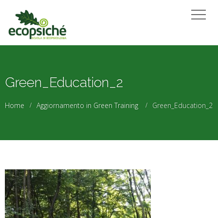
Green_Education_2
Home
Aggiornamento in Green Training
Green_Education_2