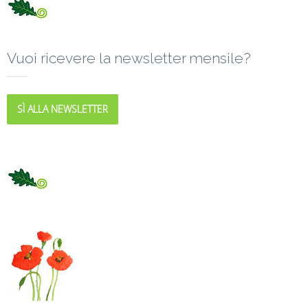
Vuoi ricevere la newsletter mensile?
SÌ ALLA NEWSLETTER