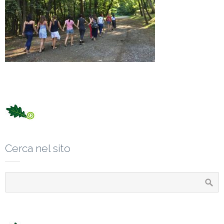
Cerca nel sito