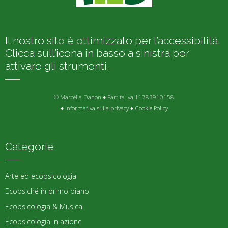
Il nostro sito è ottimizzato per l’accessibilità.
Clicca sull’icona in basso a sinistra per
attivare gli strumenti.
© Marcella Danon ♦ Partita Iva 11783910158
♦
Informativa sulla privacy
♦
Cookie Policy
Categorie
Arte ed ecopsicologia
Ecopsiché in primo piano
Ecopsicologia & Musica
Ecopsicologia in azione