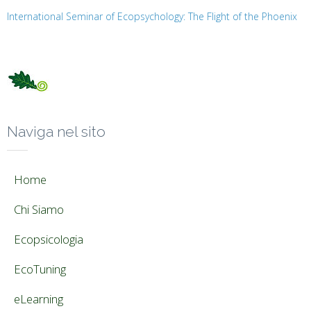
International Seminar of Ecopsychology: The Flight of the Phoenix
Naviga nel sito
Home
Chi Siamo
Ecopsicologia
EcoTuning
eLearning