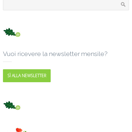
Vuoi ricevere la newsletter mensile?
SÌ ALLA NEWSLETTER