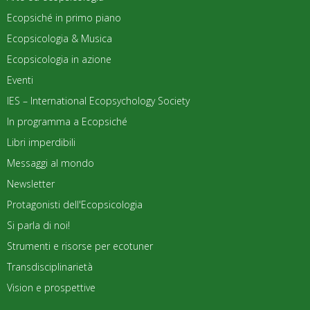
Ecopsiché in primo piano
Ecopsicologia & Musica
Ecopsicologia in azione
Eventi
IES – International Ecopsychology Society
In programma a Ecopsiché
Libri imperdibili
Messaggi al mondo
Newsletter
Protagonisti dell'Ecopsicologia
Si parla di noi!
Strumenti e risorse per ecotuner
Transdisciplinarietà
Vision e prospettive