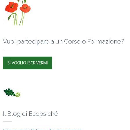
Vuoi partecipare a un Corso o Formazione?
SÌ VOGLIO ISCRIVERMI
Il Blog di Ecopsiché