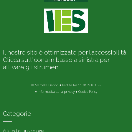
Il nostro sito è ottimizzato per l’accessibilità.
Clicca sull’icona in basso a sinistra per
attivare gli strumenti.
© Marcella Danon ♦ Partita Iva 11783910158
♦
Informativa sulla privacy
♦
Cookie Policy
Categorie
Arte ed ecopsicologia