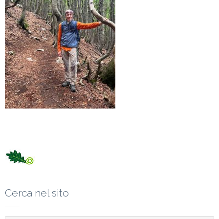
Cerca nel sito