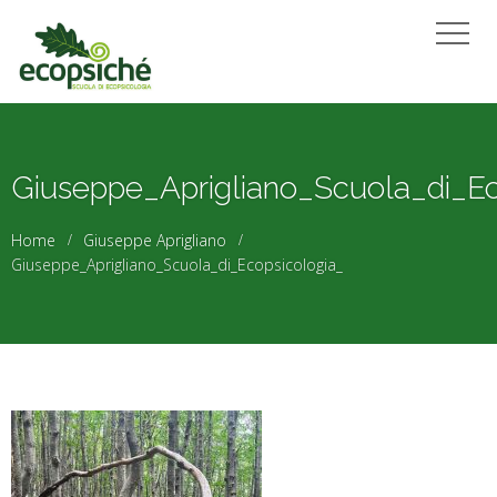
Giuseppe_Aprigliano_Scuola_di_Ec
Home
Giuseppe Aprigliano
Giuseppe_Aprigliano_Scuola_di_Ecopsicologia_