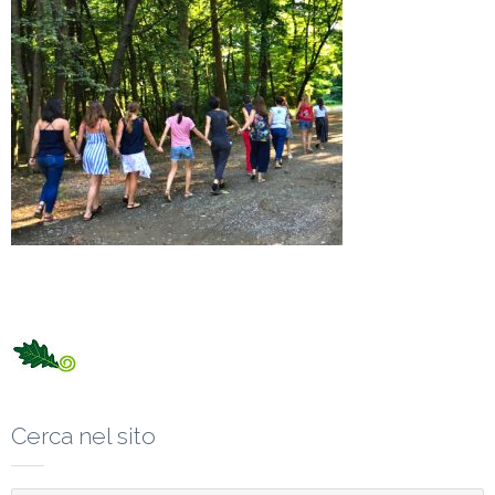
Cerca nel sito