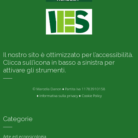
Il nostro sito è ottimizzato per l’accessibilità.
Clicca sull’icona in basso a sinistra per
attivare gli strumenti.
© Marcella Danon ♦ Partita Iva 11783910158
♦
Informativa sulla privacy
♦
Cookie Policy
Categorie
Arte ed ecopsicologia