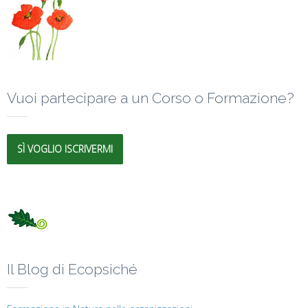
Vuoi partecipare a un Corso o Formazione?
SÌ VOGLIO ISCRIVERMI
Il Blog di Ecopsiché