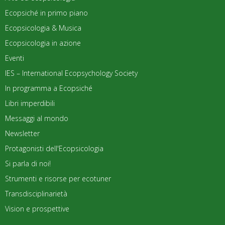
Ecopsiché in primo piano
Ecopsicologia & Musica
Ecopsicologia in azione
Eventi
IES – International Ecopsychology Society
In programma a Ecopsiché
Libri imperdibili
Messaggi al mondo
Newsletter
Protagonisti dell'Ecopsicologia
Si parla di noi!
Strumenti e risorse per ecotuner
Transdisciplinarietà
Vision e prospettive