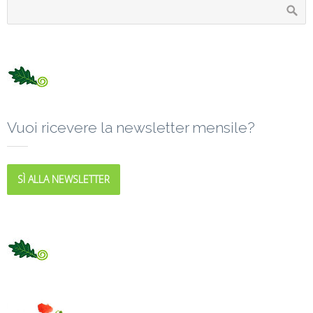
Vuoi ricevere la newsletter mensile?
SÌ ALLA NEWSLETTER