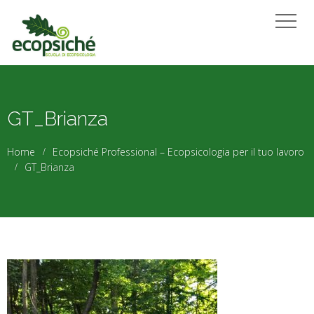
GT_Brianza
Home
Ecopsiché Professional – Ecopsicologia per il tuo lavoro
GT_Brianza