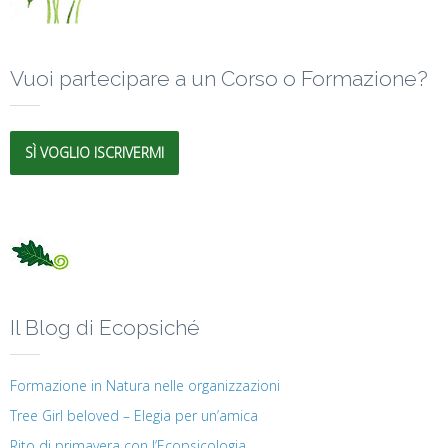
Vuoi partecipare a un Corso o Formazione?
SÌ VOGLIO ISCRIVERMI
Il Blog di Ecopsiché
Formazione in Natura nelle organizzazioni
Tree Girl beloved – Elegia per un’amica
Rito di primavera con l’Ecopsicologia