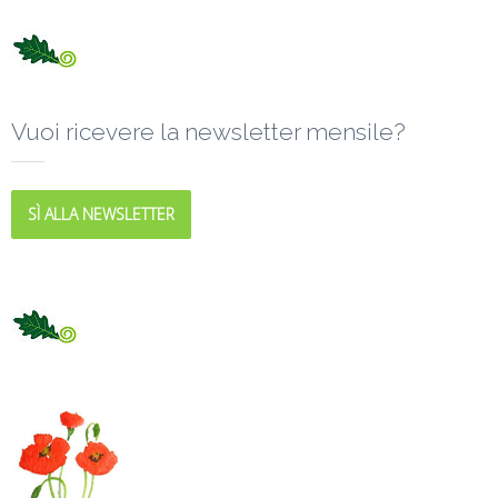
Vuoi ricevere la newsletter mensile?
SÌ ALLA NEWSLETTER