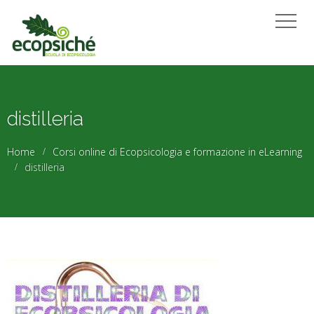
distilleria
Home
Corsi online di Ecopsicologia e formazione in eLearning
distilleria