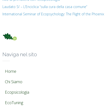
Laudato Si’ – L’Enciclica “sulla cura della casa comune”
International Seminar of Ecopsychology: The Flight of the Phoenix
Naviga nel sito
Home
Chi Siamo
Ecopsicologia
EcoTuning