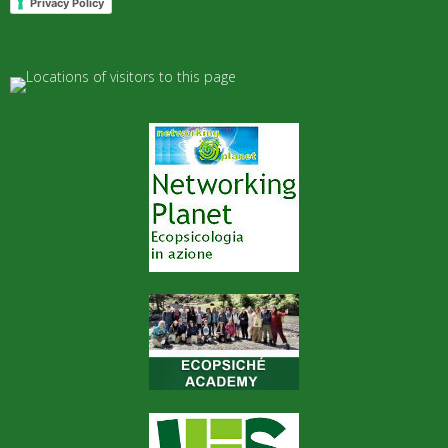
Privacy Policy