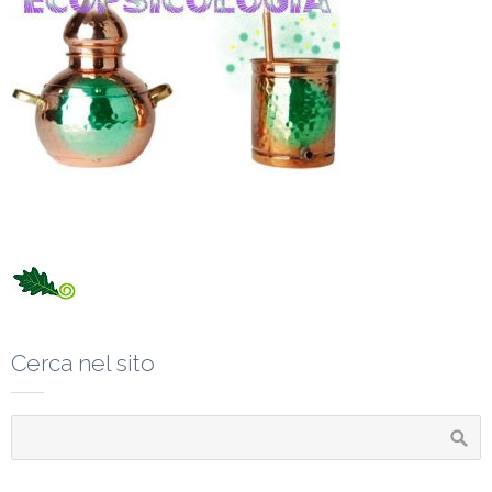
Cerca nel sito