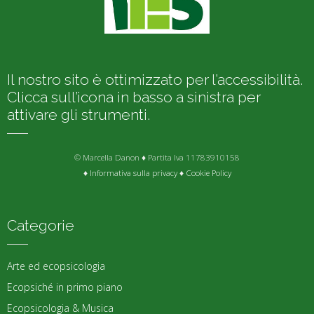
Il nostro sito è ottimizzato per l’accessibilità.
Clicca sull’icona in basso a sinistra per
attivare gli strumenti.
© Marcella Danon ♦ Partita Iva 11783910158
♦
Informativa sulla privacy
♦
Cookie Policy
Categorie
Arte ed ecopsicologia
Ecopsiché in primo piano
Ecopsicologia & Musica