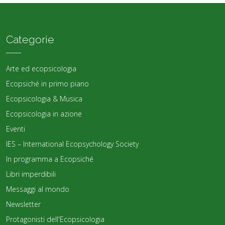
Categorie
Arte ed ecopsicologia
Ecopsiché in primo piano
Ecopsicologia & Musica
Ecopsicologia in azione
Eventi
IES – International Ecopsychology Society
In programma a Ecopsiché
Libri imperdibili
Messaggi al mondo
Newsletter
Protagonisti dell'Ecopsicologia