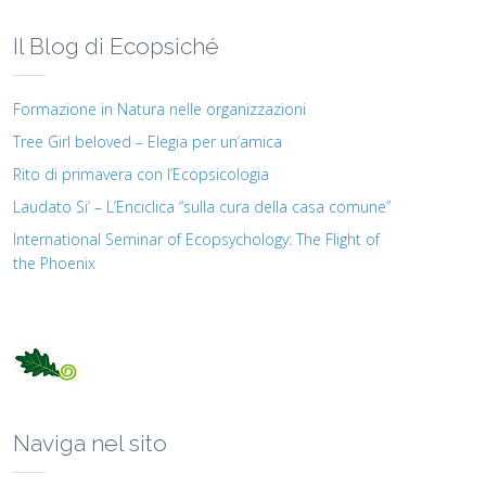
Il Blog di Ecopsiché
Formazione in Natura nelle organizzazioni
Tree Girl beloved – Elegia per un’amica
Rito di primavera con l’Ecopsicologia
Laudato Si’ – L’Enciclica “sulla cura della casa comune”
International Seminar of Ecopsychology: The Flight of
the Phoenix
Naviga nel sito