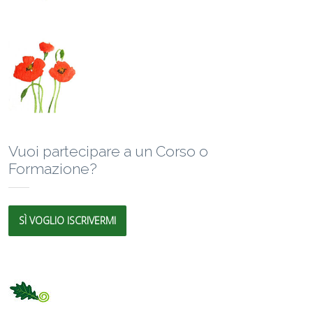
Vuoi partecipare a un Corso o
Formazione?
SÌ VOGLIO ISCRIVERMI