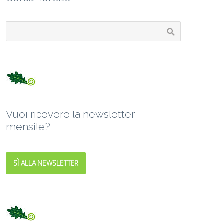
Vuoi ricevere la newsletter
mensile?
SÌ ALLA NEWSLETTER