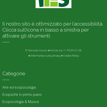
Il nostro sito è ottimizzato per l’accessibilità.
Clicca sull’icona in basso a sinistra per
attivare gli strumenti.
© Marcella Danon ♦ Partita Iva 11783910158
♦
Informativa sulla privacy
♦
Cookie Policy
Categorie
Arte ed ecopsicologia
Ecopsiché in primo piano
Ecopsicologia & Musica