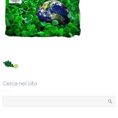
Cerca nel sito