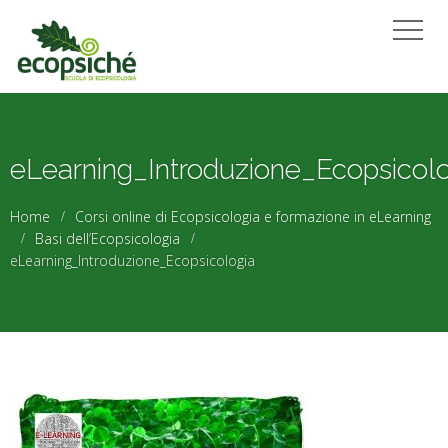
eLearning_Introduzione_Ecopsicol
Home
Corsi online di Ecopsicologia e formazione in eLearning
Basi dell’Ecopsicologia
eLearning_Introduzione_Ecopsicologia