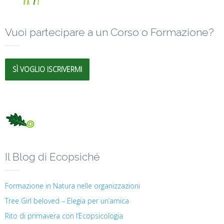
Vuoi partecipare a un Corso o Formazione?
SÌ VOGLIO ISCRIVERMI
Il Blog di Ecopsiché
Formazione in Natura nelle organizzazioni
Tree Girl beloved – Elegia per un’amica
Rito di primavera con l’Ecopsicologia