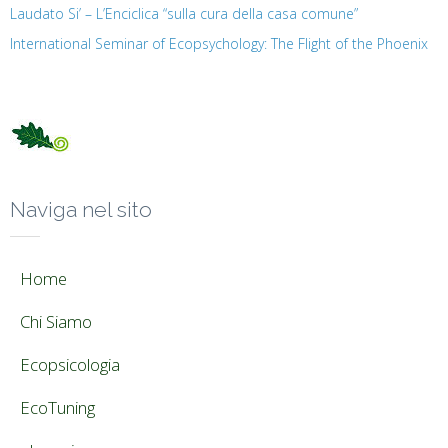
Laudato Si’ – L’Enciclica “sulla cura della casa comune”
International Seminar of Ecopsychology: The Flight of the Phoenix
Naviga nel sito
Home
Chi Siamo
Ecopsicologia
EcoTuning