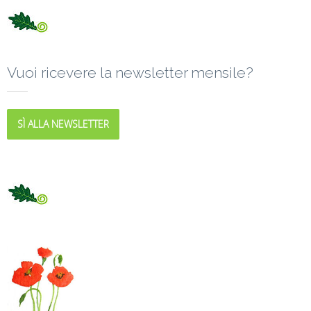
Vuoi ricevere la newsletter mensile?
SÌ ALLA NEWSLETTER