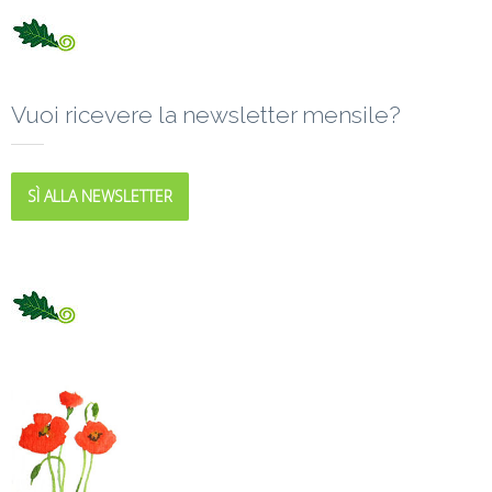
Vuoi ricevere la newsletter mensile?
SÌ ALLA NEWSLETTER