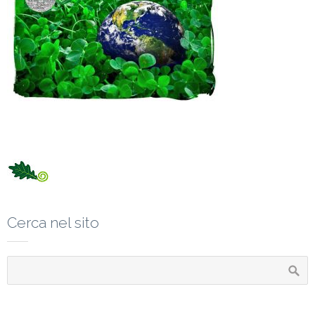
Cerca nel sito