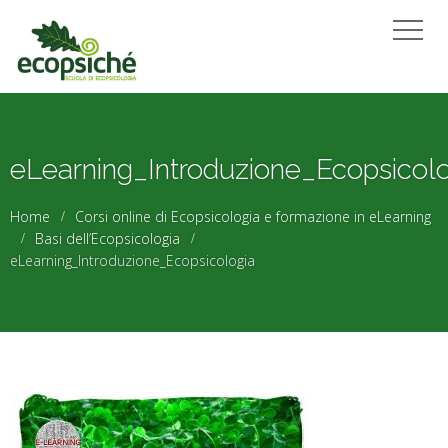
eLearning_Introduzione_Ecopsicol
Home
Corsi online di Ecopsicologia e formazione in eLearning
Basi dell’Ecopsicologia
eLearning_Introduzione_Ecopsicologia