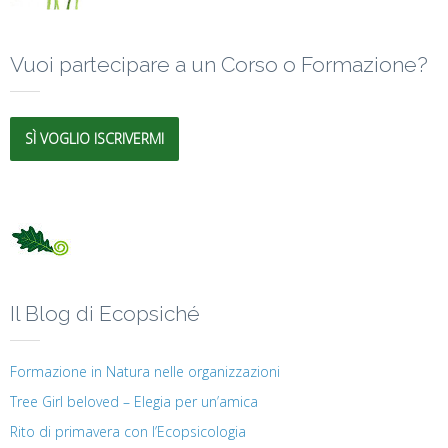
Vuoi partecipare a un Corso o Formazione?
SÌ VOGLIO ISCRIVERMI
Il Blog di Ecopsiché
Formazione in Natura nelle organizzazioni
Tree Girl beloved – Elegia per un’amica
Rito di primavera con l’Ecopsicologia