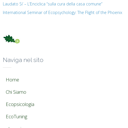
Laudato Si’ – L’Enciclica “sulla cura della casa comune”
International Seminar of Ecopsychology: The Flight of the Phoenix
Naviga nel sito
Home
Chi Siamo
Ecopsicologia
EcoTuning