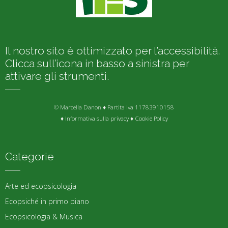
Il nostro sito è ottimizzato per l’accessibilità.
Clicca sull’icona in basso a sinistra per
attivare gli strumenti.
© Marcella Danon ♦ Partita Iva 11783910158
♦
Informativa sulla privacy
♦
Cookie Policy
Categorie
Arte ed ecopsicologia
Ecopsiché in primo piano
Ecopsicologia & Musica