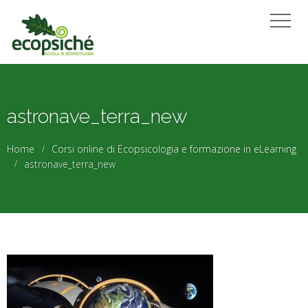
astronave_terra_new
Home
Corsi online di Ecopsicologia e formazione in eLearning
astronave_terra_new