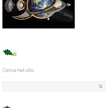
Cerca nel sito