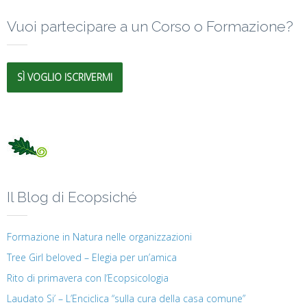
Vuoi partecipare a un Corso o Formazione?
SÌ VOGLIO ISCRIVERMI
Il Blog di Ecopsiché
Formazione in Natura nelle organizzazioni
Tree Girl beloved – Elegia per un’amica
Rito di primavera con l’Ecopsicologia
Laudato Si’ – L’Enciclica “sulla cura della casa comune”