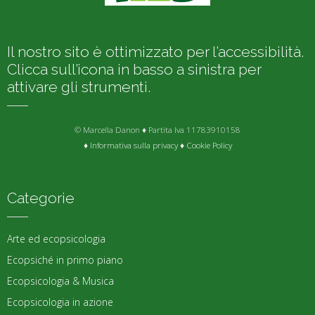
Il nostro sito è ottimizzato per l’accessibilità.
Clicca sull’icona in basso a sinistra per
attivare gli strumenti.
© Marcella Danon ♦ Partita Iva 11783910158
♦
Informativa sulla privacy
♦
Cookie Policy
Categorie
Arte ed ecopsicologia
Ecopsiché in primo piano
Ecopsicologia & Musica
Ecopsicologia in azione