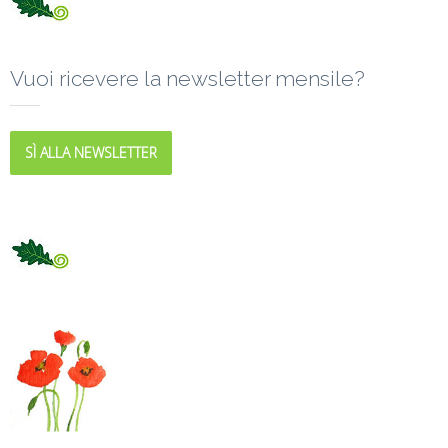
Vuoi ricevere la newsletter mensile?
SÌ ALLA NEWSLETTER