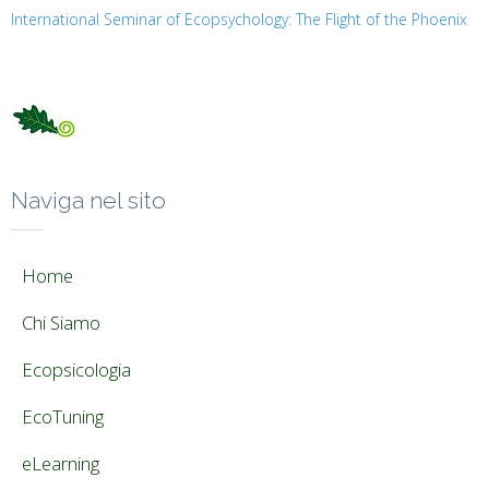
International Seminar of Ecopsychology: The Flight of the Phoenix
Naviga nel sito
Home
Chi Siamo
Ecopsicologia
EcoTuning
eLearning