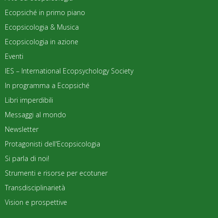
Ecopsiché in primo piano
Ecopsicologia & Musica
Ecopsicologia in azione
Eventi
IES – International Ecopsychology Society
In programma a Ecopsiché
Libri imperdibili
Messaggi al mondo
Newsletter
Protagonisti dell'Ecopsicologia
Si parla di noi!
Strumenti e risorse per ecotuner
Transdisciplinarietà
Vision e prospettive