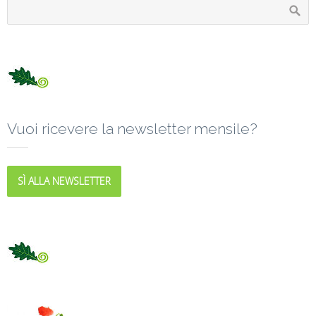
Vuoi ricevere la newsletter mensile?
SÌ ALLA NEWSLETTER