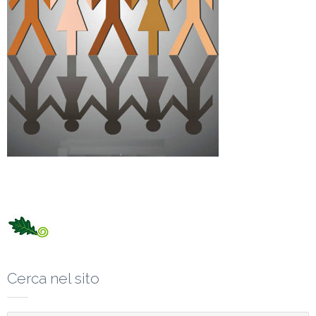
Cerca nel sito