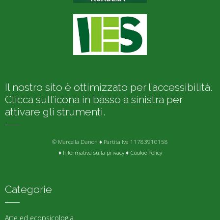
Il nostro sito è ottimizzato per l’accessibilità.
Clicca sull’icona in basso a sinistra per
attivare gli strumenti.
© Marcella Danon ♦ Partita Iva 11783910158
♦
Informativa sulla privacy
♦
Cookie Policy
Categorie
Arte ed ecopsicologia