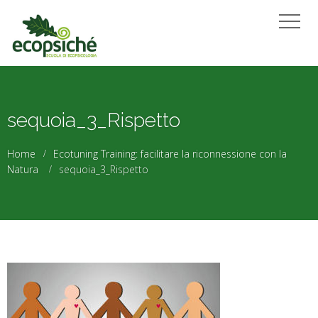
sequoia_3_Rispetto
Home
Ecotuning Training: facilitare la riconnessione con la
Natura
sequoia_3_Rispetto