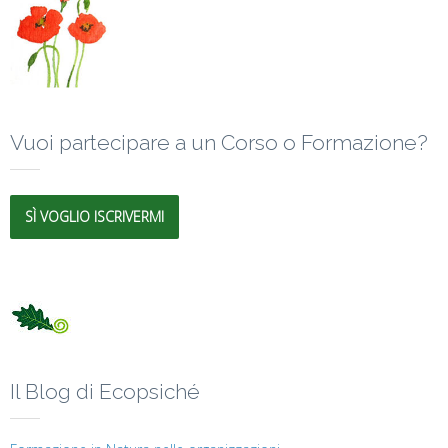
Vuoi partecipare a un Corso o Formazione?
SÌ VOGLIO ISCRIVERMI
Il Blog di Ecopsiché