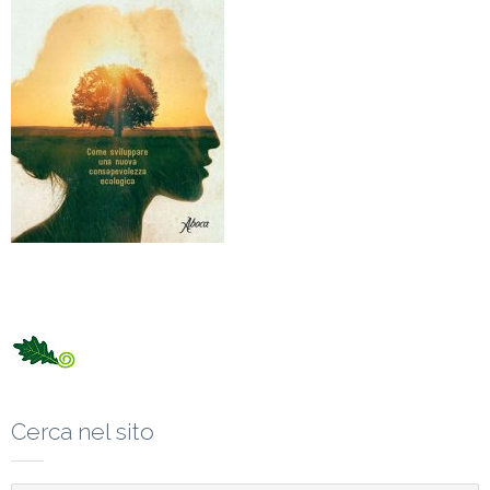
Cerca nel sito