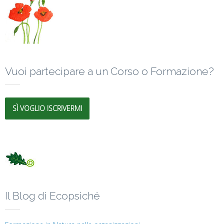
Vuoi partecipare a un Corso o Formazione?
SÌ VOGLIO ISCRIVERMI
Il Blog di Ecopsiché