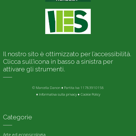
Il nostro sito è ottimizzato per l’accessibilità.
Clicca sull’icona in basso a sinistra per
attivare gli strumenti.
© Marcella Danon ♦ Partita Iva 11783910158
♦
Informativa sulla privacy
♦
Cookie Policy
Categorie
Arte ed ecopsicologia