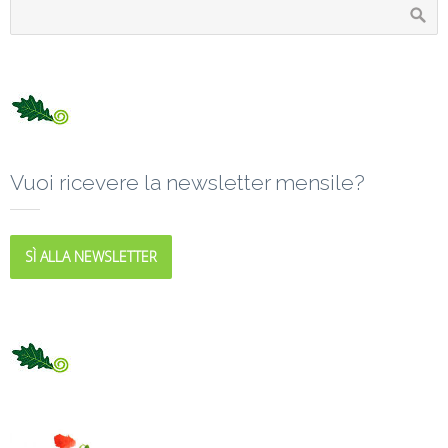
Vuoi ricevere la newsletter mensile?
SÌ ALLA NEWSLETTER