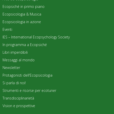
Ecopsiché in primo piano
Ecopsicologia & Musica
Ecopsicologia in azione
Eventi
IES – International Ecopsychology Society
In programma a Ecopsiché
Libri imperdibili
Messaggi al mondo
Newsletter
Protagonisti dell'Ecopsicologia
Si parla di noi!
Strumenti e risorse per ecotuner
Transdisciplinarietà
Vision e prospettive