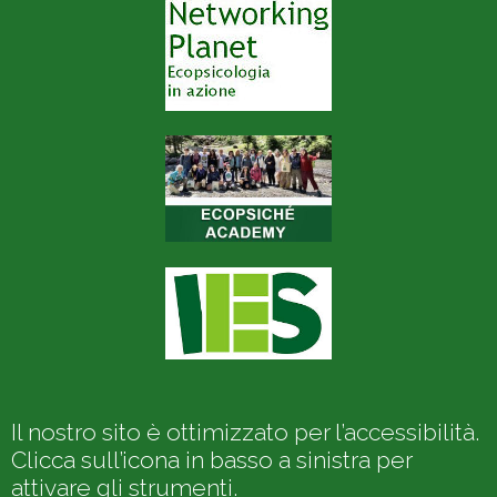
Il nostro sito è ottimizzato per l’accessibilità.
Clicca sull’icona in basso a sinistra per
attivare gli strumenti.