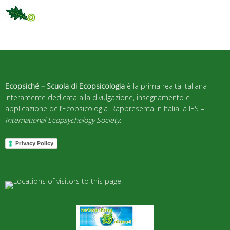
Ecopsiché – Scuola di Ecopsicologia
è la prima realtà italiana
interamente dedicata alla divulgazione, insegnamento e
applicazione dell’Ecopsicologia. Rappresenta in Italia la IES –
International Ecopsychology Society
.
Privacy Policy