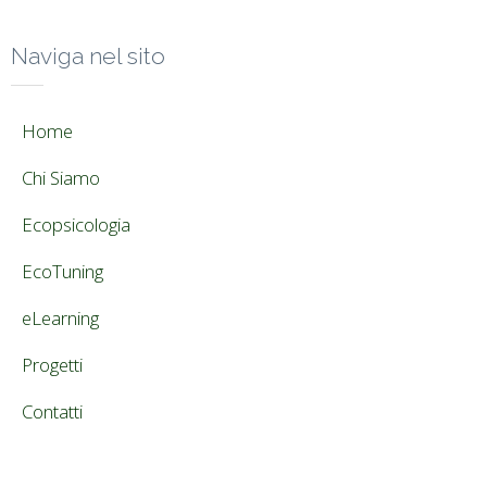
Naviga nel sito
Home
Chi Siamo
Ecopsicologia
EcoTuning
eLearning
Progetti
Contatti