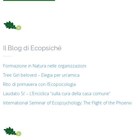
Il Blog di Ecopsiché
Formazione in Natura nelle organizzazioni
Tree Girl beloved – Elegia per un’amica
Rito di primavera con l’Ecopsicologia
Laudato Si’ – L’Enciclica “sulla cura della casa comune”
International Seminar of Ecopsychology: The Flight of the Phoenix