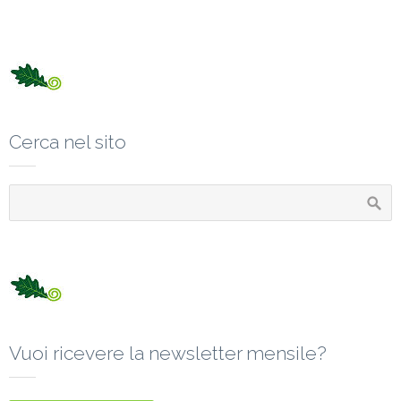
Cerca nel sito
Vuoi ricevere la newsletter mensile?