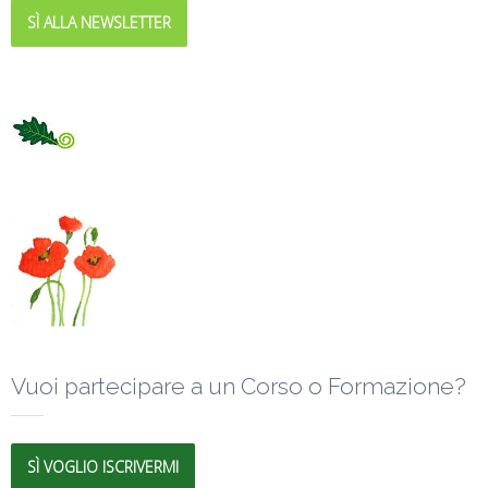
SÌ ALLA NEWSLETTER
Vuoi partecipare a un Corso o Formazione?
SÌ VOGLIO ISCRIVERMI