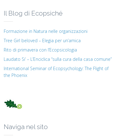
Il Blog di Ecopsiché
Formazione in Natura nelle organizzazioni
Tree Girl beloved – Elegia per un’amica
Rito di primavera con l’Ecopsicologia
Laudato Si’ – L’Enciclica “sulla cura della casa comune”
International Seminar of Ecopsychology: The Flight of
the Phoenix
Naviga nel sito