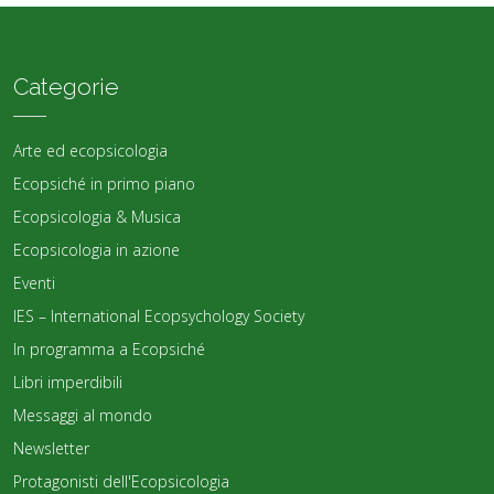
Categorie
Arte ed ecopsicologia
Ecopsiché in primo piano
Ecopsicologia & Musica
Ecopsicologia in azione
Eventi
IES – International Ecopsychology Society
In programma a Ecopsiché
Libri imperdibili
Messaggi al mondo
Newsletter
Protagonisti dell'Ecopsicologia