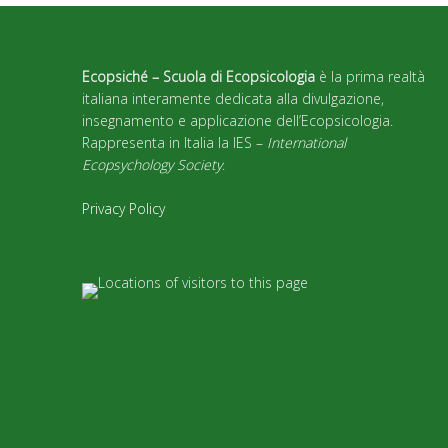
Ecopsiché – Scuola di Ecopsicologia
è la prima realtà
italiana interamente dedicata alla divulgazione,
insegnamento e applicazione dell’Ecopsicologia.
Rappresenta in Italia la IES –
International
Ecopsychology Society
.
Privacy Policy