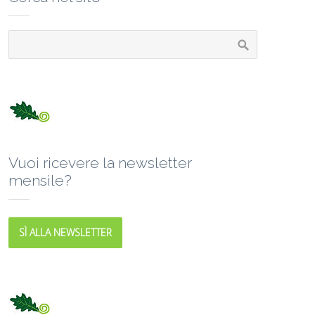
Vuoi ricevere la newsletter
mensile?
SÌ ALLA NEWSLETTER