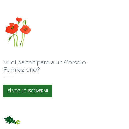
Vuoi partecipare a un Corso o
Formazione?
SÌ VOGLIO ISCRIVERMI