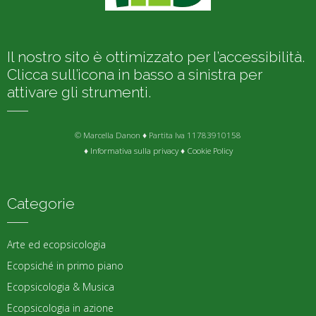
Il nostro sito è ottimizzato per l’accessibilità.
Clicca sull’icona in basso a sinistra per
attivare gli strumenti.
© Marcella Danon ♦ Partita Iva 11783910158
♦
Informativa sulla privacy
♦
Cookie Policy
Categorie
Arte ed ecopsicologia
Ecopsiché in primo piano
Ecopsicologia & Musica
Ecopsicologia in azione