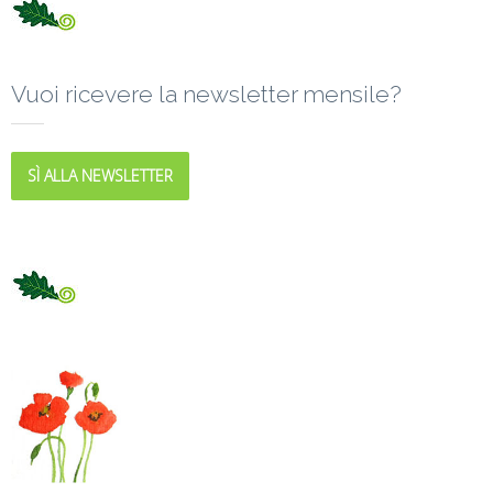
Vuoi ricevere la newsletter mensile?
SÌ ALLA NEWSLETTER