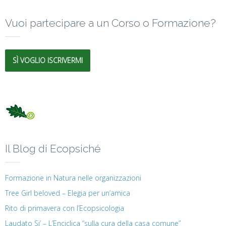
Vuoi partecipare a un Corso o Formazione?
SÌ VOGLIO ISCRIVERMI
Il Blog di Ecopsiché
Formazione in Natura nelle organizzazioni
Tree Girl beloved – Elegia per un’amica
Rito di primavera con l’Ecopsicologia
Laudato Si’ – L’Enciclica “sulla cura della casa comune”