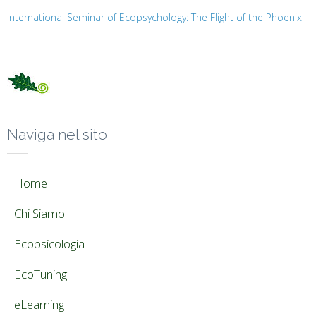
International Seminar of Ecopsychology: The Flight of the Phoenix
Naviga nel sito
Home
Chi Siamo
Ecopsicologia
EcoTuning
eLearning