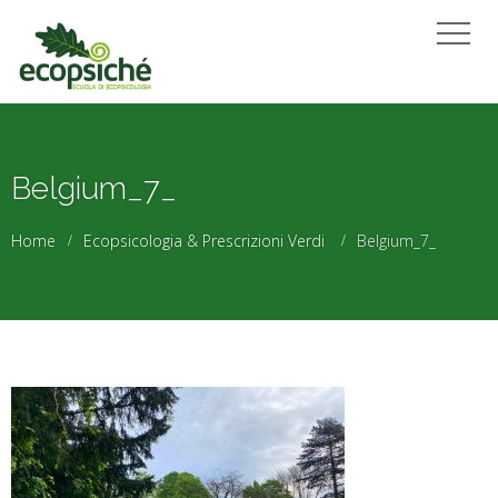
Belgium_7_
Home
Ecopsicologia & Prescrizioni Verdi
Belgium_7_