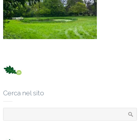
Cerca nel sito