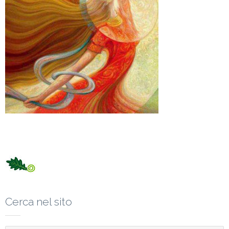
Cerca nel sito