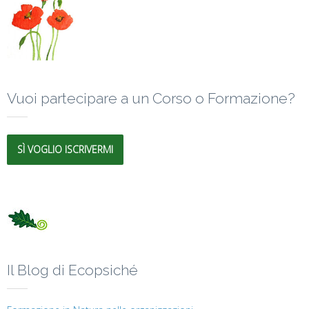
Vuoi partecipare a un Corso o Formazione?
SÌ VOGLIO ISCRIVERMI
Il Blog di Ecopsiché