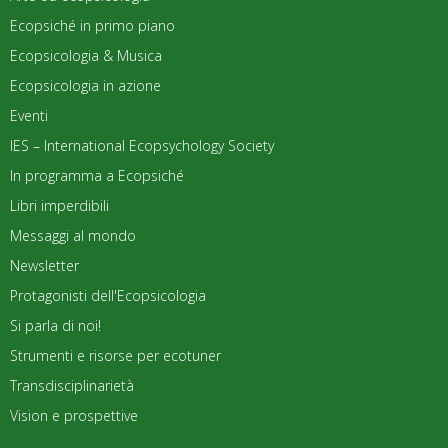
Ecopsiché in primo piano
Ecopsicologia & Musica
Ecopsicologia in azione
Eventi
IES – International Ecopsychology Society
In programma a Ecopsiché
Libri imperdibili
Messaggi al mondo
Newsletter
Protagonisti dell'Ecopsicologia
Si parla di noi!
Strumenti e risorse per ecotuner
Transdisciplinarietà
Vision e prospettive