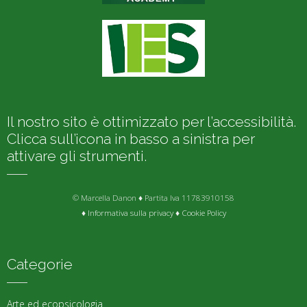
Il nostro sito è ottimizzato per l’accessibilità.
Clicca sull’icona in basso a sinistra per
attivare gli strumenti.
© Marcella Danon ♦ Partita Iva 11783910158
♦
Informativa sulla privacy
♦
Cookie Policy
Categorie
Arte ed ecopsicologia