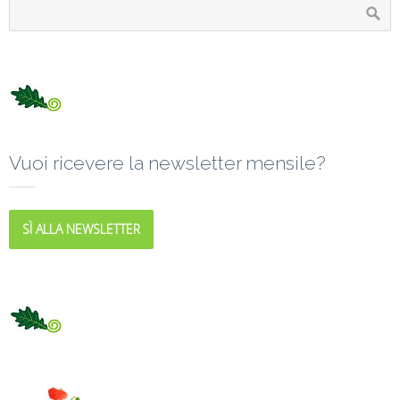
Vuoi ricevere la newsletter mensile?
SÌ ALLA NEWSLETTER