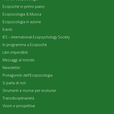
Ecopsiché in primo piano
Ecopsicologia & Musica
Ecopsicologia in azione
Eventi
IES – International Ecopsychology Society
In programma a Ecopsiché
Libri imperdibili
Messaggi al mondo
Newsletter
Protagonisti dell'Ecopsicologia
Si parla di noi!
Strumenti e risorse per ecotuner
Transdisciplinarietà
Vision e prospettive