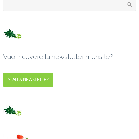
Vuoi ricevere la newsletter mensile?
SÌ ALLA NEWSLETTER