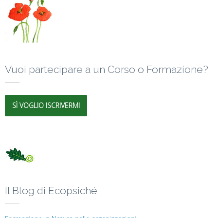
Vuoi partecipare a un Corso o Formazione?
SÌ VOGLIO ISCRIVERMI
Il Blog di Ecopsiché