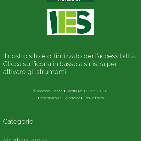
Il nostro sito è ottimizzato per l’accessibilità.
Clicca sull’icona in basso a sinistra per
attivare gli strumenti.
© Marcella Danon ♦ Partita Iva 11783910158
♦
Informativa sulla privacy
♦
Cookie Policy
Categorie
Arte ed ecopsicologia