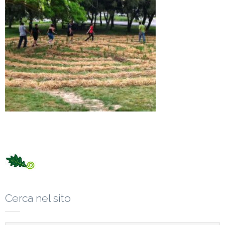
Cerca nel sito