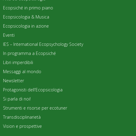
Ecopsiché in primo piano
Ecopsicologia & Musica
Ecopsicologia in azione
Eventi
IES – International Ecopsychology Society
In programma a Ecopsiché
Libri imperdibili
Messaggi al mondo
Newsletter
Protagonisti dell'Ecopsicologia
Si parla di noi!
Strumenti e risorse per ecotuner
Transdisciplinarietà
Vision e prospettive