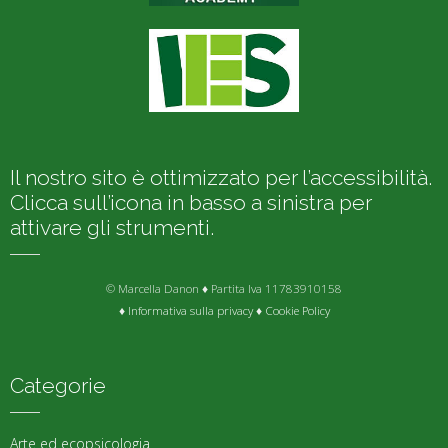
Il nostro sito è ottimizzato per l’accessibilità.
Clicca sull’icona in basso a sinistra per
attivare gli strumenti.
© Marcella Danon ♦ Partita Iva 11783910158
♦
Informativa sulla privacy
♦
Cookie Policy
Categorie
Arte ed ecopsicologia