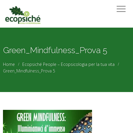
Green_Mindfulness_Prova 5
Home
Ecopsiché People – Ecopsicologia per la tua vita
Green_Mindfulness_Prova 5