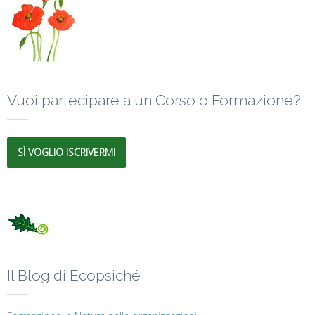
Vuoi partecipare a un Corso o Formazione?
SÌ VOGLIO ISCRIVERMI
Il Blog di Ecopsiché