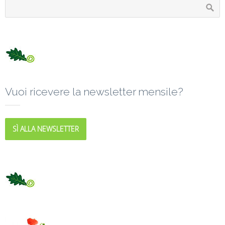
Vuoi ricevere la newsletter mensile?
SÌ ALLA NEWSLETTER