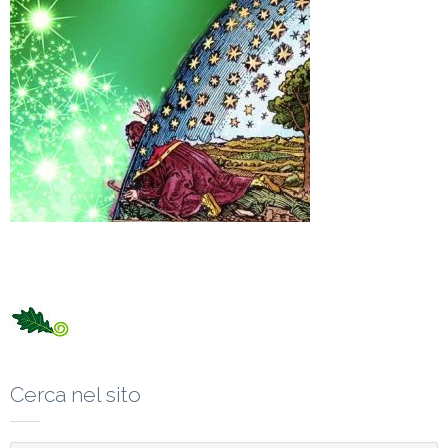
Cerca nel sito