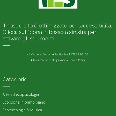
Il nostro sito è ottimizzato per l’accessibilità.
Clicca sull’icona in basso a sinistra per
attivare gli strumenti.
© Marcella Danon ♦ Partita Iva 11783910158
♦
Informativa sulla privacy
♦
Cookie Policy
Categorie
Arte ed ecopsicologia
Ecopsiché in primo piano
Ecopsicologia & Musica