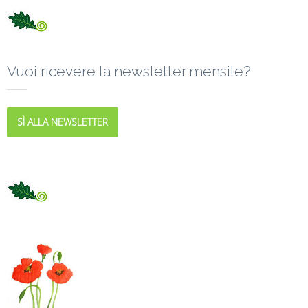
Vuoi ricevere la newsletter mensile?
SÌ ALLA NEWSLETTER