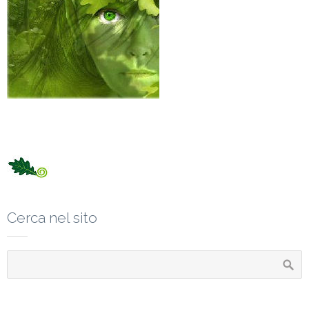
Cerca nel sito