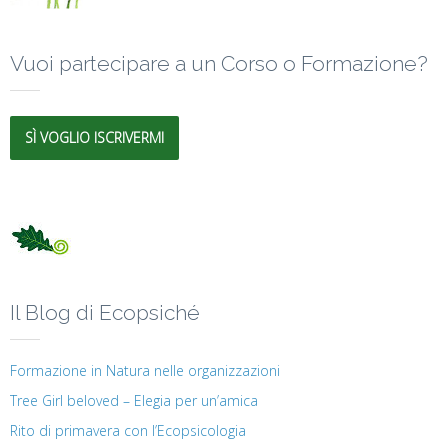
Vuoi partecipare a un Corso o Formazione?
SÌ VOGLIO ISCRIVERMI
Il Blog di Ecopsiché
Formazione in Natura nelle organizzazioni
Tree Girl beloved – Elegia per un’amica
Rito di primavera con l’Ecopsicologia