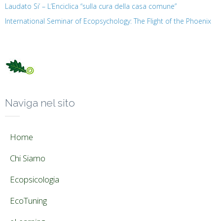
Laudato Si’ – L’Enciclica “sulla cura della casa comune”
International Seminar of Ecopsychology: The Flight of the Phoenix
Naviga nel sito
Home
Chi Siamo
Ecopsicologia
EcoTuning