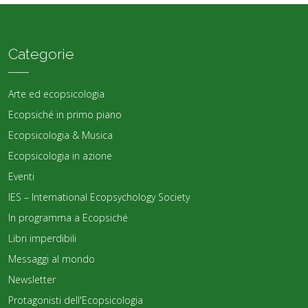
Categorie
Arte ed ecopsicologia
Ecopsiché in primo piano
Ecopsicologia & Musica
Ecopsicologia in azione
Eventi
IES – International Ecopsychology Society
In programma a Ecopsiché
Libri imperdibili
Messaggi al mondo
Newsletter
Protagonisti dell'Ecopsicologia