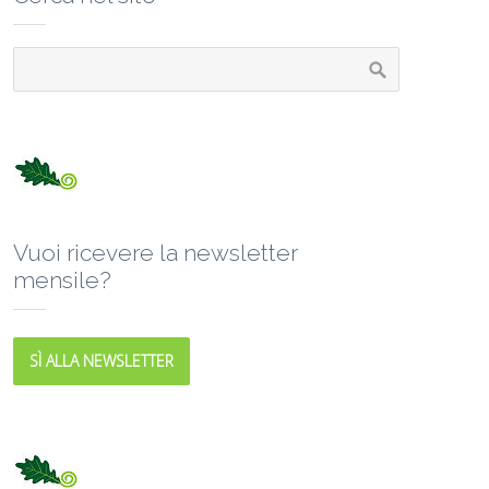
Vuoi ricevere la newsletter
mensile?
SÌ ALLA NEWSLETTER