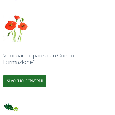
Vuoi partecipare a un Corso o
Formazione?
SÌ VOGLIO ISCRIVERMI