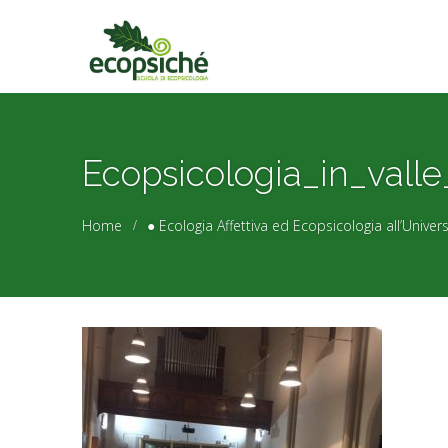
Ecopsicologia_in_vall
Home
● Ecologia Affettiva ed Ecopsicologia all’Univers