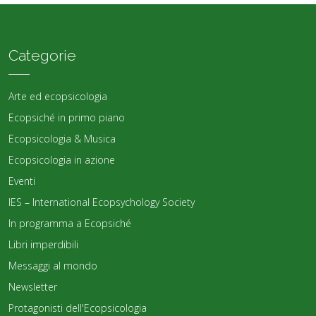
Categorie
Arte ed ecopsicologia
Ecopsiché in primo piano
Ecopsicologia & Musica
Ecopsicologia in azione
Eventi
IES – International Ecopsychology Society
In programma a Ecopsiché
Libri imperdibili
Messaggi al mondo
Newsletter
Protagonisti dell'Ecopsicologia