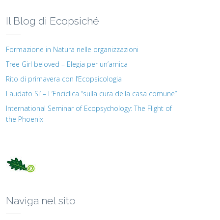
Il Blog di Ecopsiché
Formazione in Natura nelle organizzazioni
Tree Girl beloved – Elegia per un’amica
Rito di primavera con l’Ecopsicologia
Laudato Si’ – L’Enciclica “sulla cura della casa comune”
International Seminar of Ecopsychology: The Flight of
the Phoenix
Naviga nel sito