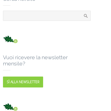
Vuoi ricevere la newsletter
mensile?
SÌ ALLA NEWSLETTER