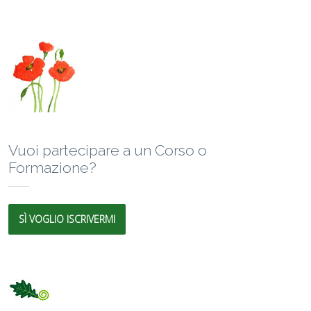
Vuoi partecipare a un Corso o
Formazione?
SÌ VOGLIO ISCRIVERMI