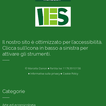
Il nostro sito è ottimizzato per l’accessibilità.
Clicca sull’icona in basso a sinistra per
attivare gli strumenti.
© Marcella Danon ♦ Partita Iva 11783910158
♦
Informativa sulla privacy
♦
Cookie Policy
Categorie
Arte ed ecopsicologia