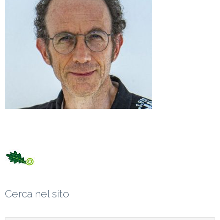
Cerca nel sito