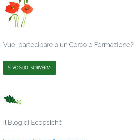
Vuoi partecipare a un Corso o Formazione?
SÌ VOGLIO ISCRIVERMI
Il Blog di Ecopsiché