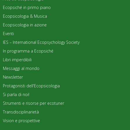
Ecopsiché in primo piano
Ecopsicologia & Musica
Ecopsicologia in azione
Eventi
IES – International Ecopsychology Society
In programma a Ecopsiché
Libri imperdibili
Messaggi al mondo
Newsletter
Protagonisti dell'Ecopsicologia
Si parla di noi!
Strumenti e risorse per ecotuner
Transdisciplinarietà
Vision e prospettive