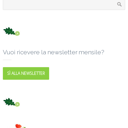
Vuoi ricevere la newsletter mensile?
SÌ ALLA NEWSLETTER