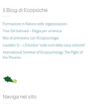
Il Blog di Ecopsiché
Formazione in Natura nelle organizzazioni
Tree Girl beloved – Elegia per un’amica
Rito di primavera con l’Ecopsicologia
Laudato Si’ – L’Enciclica “sulla cura della casa comune”
International Seminar of Ecopsychology: The Flight of
the Phoenix
Naviga nel sito