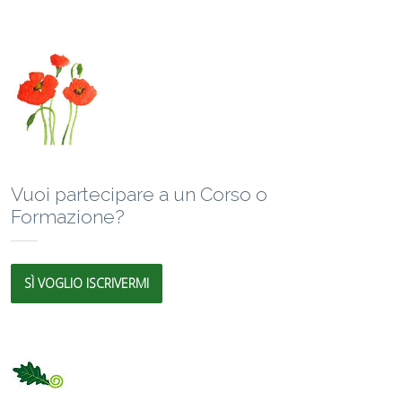
Vuoi partecipare a un Corso o
Formazione?
SÌ VOGLIO ISCRIVERMI