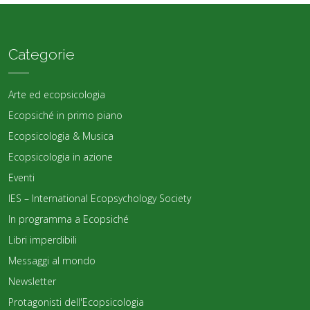
Categorie
Arte ed ecopsicologia
Ecopsiché in primo piano
Ecopsicologia & Musica
Ecopsicologia in azione
Eventi
IES – International Ecopsychology Society
In programma a Ecopsiché
Libri imperdibili
Messaggi al mondo
Newsletter
Protagonisti dell'Ecopsicologia