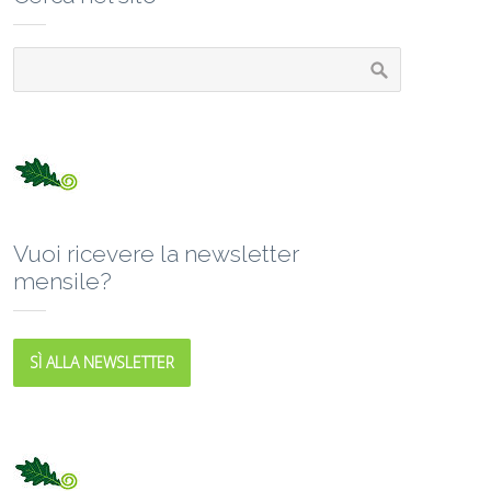
Vuoi ricevere la newsletter
mensile?
SÌ ALLA NEWSLETTER