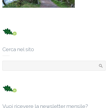
Cerca nel sito
Vuoi ricevere la newsletter mensile?