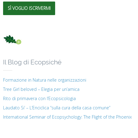
SÌ VOGLIO ISCRIVERMI
Il Blog di Ecopsiché
Formazione in Natura nelle organizzazioni
Tree Girl beloved – Elegia per un’amica
Rito di primavera con l’Ecopsicologia
Laudato Si’ – L’Enciclica “sulla cura della casa comune”
International Seminar of Ecopsychology: The Flight of the Phoenix