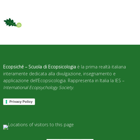
Ecopsiché – Scuola di Ecopsicologia
è la prima realtà italiana
interamente dedicata alla divulgazione, insegnamento e
applicazione dell’Ecopsicologia. Rappresenta in Italia la IES –
International Ecopsychology Society
.
Privacy Policy