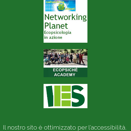
Il nostro sito è ottimizzato per l’accessibilità.