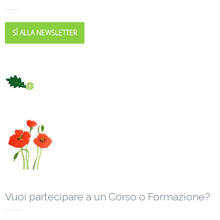
SÌ ALLA NEWSLETTER
Vuoi partecipare a un Corso o Formazione?