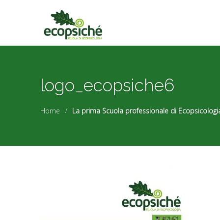
logo_ecopsiche6
Home
La prima Scuola professionale di Ecopsicologi