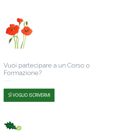
Vuoi partecipare a un Corso o
Formazione?
SÌ VOGLIO ISCRIVERMI