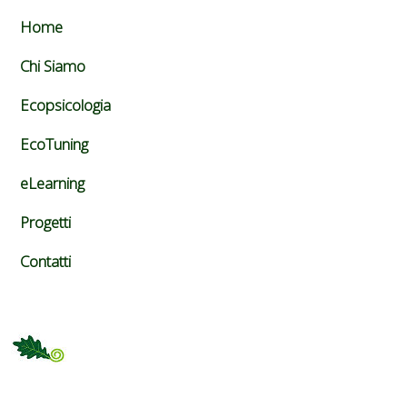
Home
Chi Siamo
Ecopsicologia
EcoTuning
eLearning
Progetti
Contatti