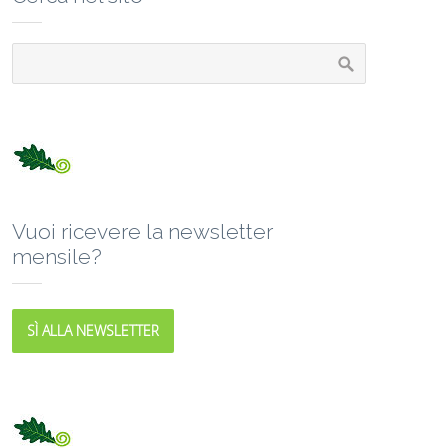
Vuoi ricevere la newsletter
mensile?
SÌ ALLA NEWSLETTER