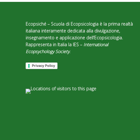
Ecopsiché – Scuola di Ecopsicologia
è la prima realtà
italiana interamente dedicata alla divulgazione,
insegnamento e applicazione dell’Ecopsicologia.
Rappresenta in Italia la IES –
International
Ecopsychology Society
.
Privacy Policy