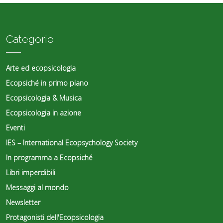
Categorie
Arte ed ecopsicologia
Ecopsiché in primo piano
Ecopsicologia & Musica
Ecopsicologia in azione
Eventi
IES – International Ecopsychology Society
In programma a Ecopsiché
Libri imperdibili
Messaggi al mondo
Newsletter
Protagonisti dell'Ecopsicologia