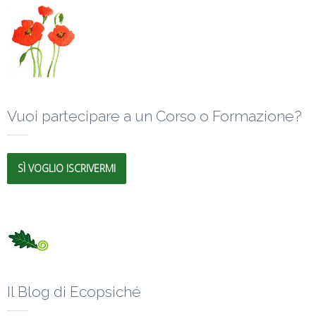
Vuoi partecipare a un Corso o Formazione?
SÌ VOGLIO ISCRIVERMI
Il Blog di Ecopsiché