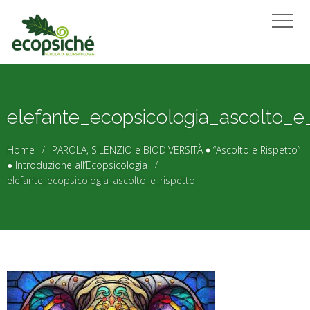
elefante_ecopsicologia_ascolto_e_
Home
PAROLA, SILENZIO e BIODIVERSITÀ ♦ “Ascolto e Rispetto”
● Introduzione all’Ecopsicologia
elefante_ecopsicologia_ascolto_e_rispetto