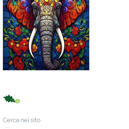
Cerca nel sito