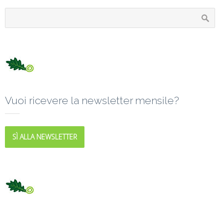
Vuoi ricevere la newsletter mensile?
SÌ ALLA NEWSLETTER