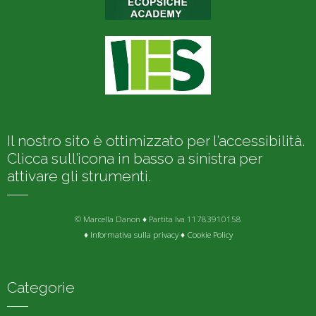
Il nostro sito è ottimizzato per l’accessibilità.
Clicca sull’icona in basso a sinistra per
attivare gli strumenti.
© Marcella Danon ♦ Partita Iva 11783910158
♦
Informativa sulla privacy
♦
Cookie Policy
Categorie