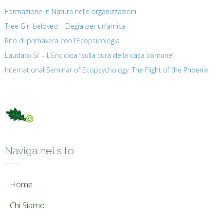
Formazione in Natura nelle organizzazioni
Tree Girl beloved – Elegia per un’amica
Rito di primavera con l’Ecopsicologia
Laudato Si’ – L’Enciclica “sulla cura della casa comune”
International Seminar of Ecopsychology: The Flight of the Phoenix
Naviga nel sito
Home
Chi Siamo