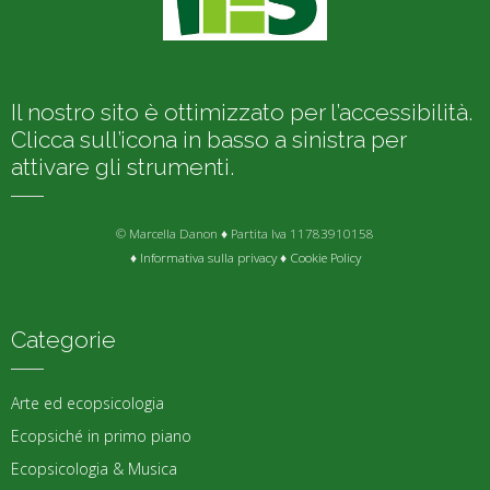
Il nostro sito è ottimizzato per l’accessibilità.
Clicca sull’icona in basso a sinistra per
attivare gli strumenti.
© Marcella Danon ♦ Partita Iva 11783910158
♦
Informativa sulla privacy
♦
Cookie Policy
Categorie
Arte ed ecopsicologia
Ecopsiché in primo piano
Ecopsicologia & Musica