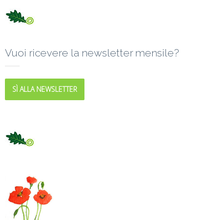
Vuoi ricevere la newsletter mensile?
SÌ ALLA NEWSLETTER