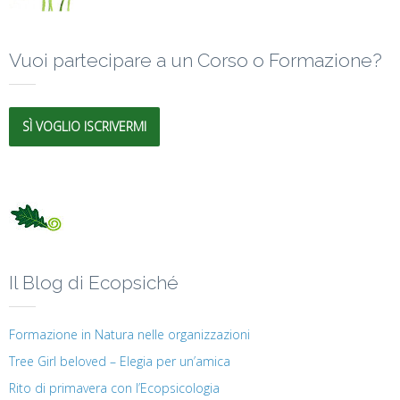
Vuoi partecipare a un Corso o Formazione?
SÌ VOGLIO ISCRIVERMI
Il Blog di Ecopsiché
Formazione in Natura nelle organizzazioni
Tree Girl beloved – Elegia per un’amica
Rito di primavera con l’Ecopsicologia