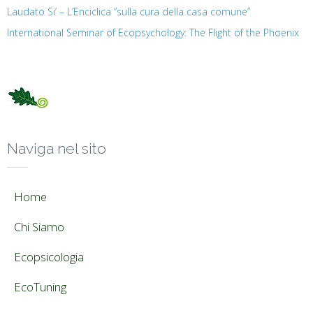
Laudato Si’ – L’Enciclica “sulla cura della casa comune”
International Seminar of Ecopsychology: The Flight of the Phoenix
Naviga nel sito
Home
Chi Siamo
Ecopsicologia
EcoTuning