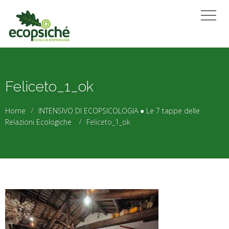
Feliceto_1_ok
Home
INTENSIVO DI ECOPSICOLOGIA ● Le 7 tappe delle
Relazioni Ecologiche
Feliceto_1_ok