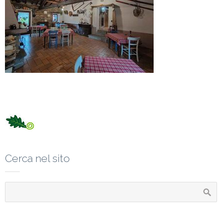
Cerca nel sito