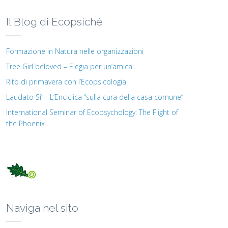
Il Blog di Ecopsiché
Formazione in Natura nelle organizzazioni
Tree Girl beloved – Elegia per un’amica
Rito di primavera con l’Ecopsicologia
Laudato Si’ – L’Enciclica “sulla cura della casa comune”
International Seminar of Ecopsychology: The Flight of
the Phoenix
Naviga nel sito