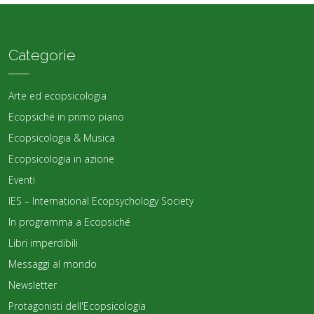
Categorie
Arte ed ecopsicologia
Ecopsiché in primo piano
Ecopsicologia & Musica
Ecopsicologia in azione
Eventi
IES – International Ecopsychology Society
In programma a Ecopsiché
Libri imperdibili
Messaggi al mondo
Newsletter
Protagonisti dell'Ecopsicologia