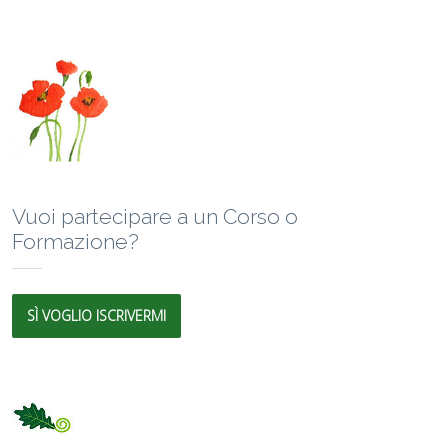
Vuoi partecipare a un Corso o
Formazione?
SÌ VOGLIO ISCRIVERMI