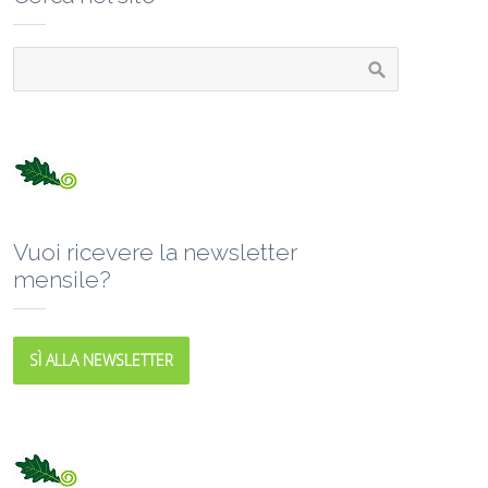
Vuoi ricevere la newsletter
mensile?
SÌ ALLA NEWSLETTER