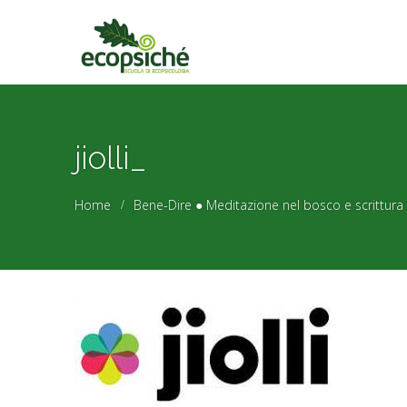
jiolli_
Home
Bene-Dire ● Meditazione nel bosco e scrittura 