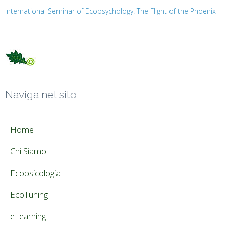
International Seminar of Ecopsychology: The Flight of the Phoenix
Naviga nel sito
Home
Chi Siamo
Ecopsicologia
EcoTuning
eLearning