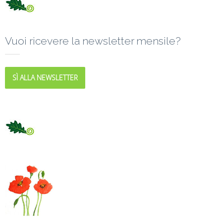
Vuoi ricevere la newsletter mensile?
SÌ ALLA NEWSLETTER