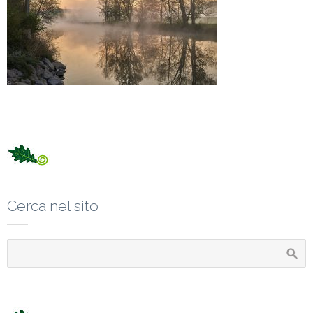
Cerca nel sito