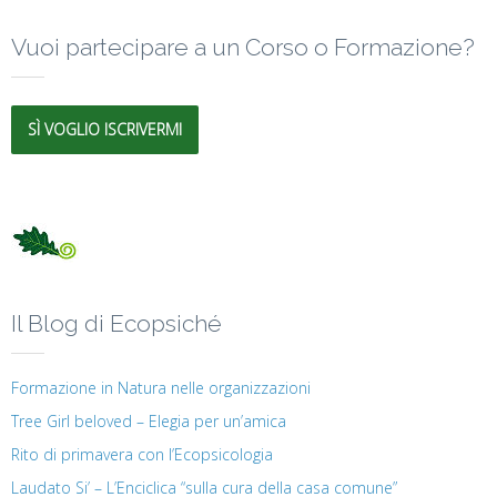
Vuoi partecipare a un Corso o Formazione?
SÌ VOGLIO ISCRIVERMI
Il Blog di Ecopsiché
Formazione in Natura nelle organizzazioni
Tree Girl beloved – Elegia per un’amica
Rito di primavera con l’Ecopsicologia
Laudato Si’ – L’Enciclica “sulla cura della casa comune”