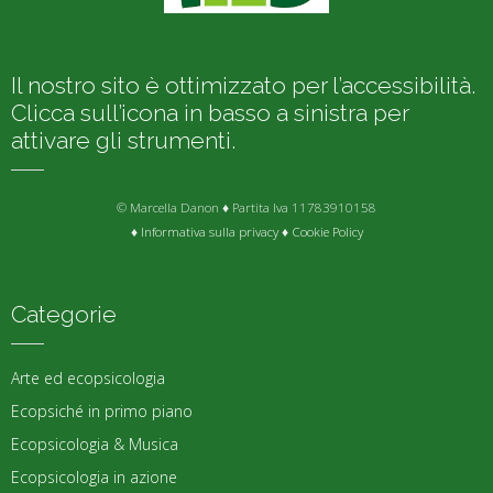
Il nostro sito è ottimizzato per l’accessibilità.
Clicca sull’icona in basso a sinistra per
attivare gli strumenti.
© Marcella Danon ♦ Partita Iva 11783910158
♦
Informativa sulla privacy
♦
Cookie Policy
Categorie
Arte ed ecopsicologia
Ecopsiché in primo piano
Ecopsicologia & Musica
Ecopsicologia in azione