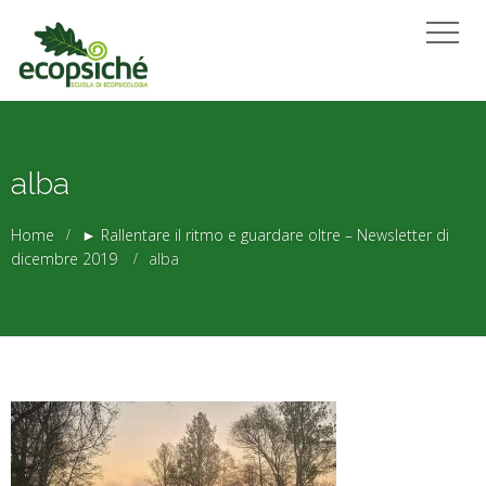
alba
Home
► Rallentare il ritmo e guardare oltre – Newsletter di
dicembre 2019
alba