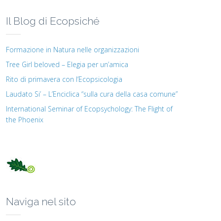
Il Blog di Ecopsiché
Formazione in Natura nelle organizzazioni
Tree Girl beloved – Elegia per un’amica
Rito di primavera con l’Ecopsicologia
Laudato Si’ – L’Enciclica “sulla cura della casa comune”
International Seminar of Ecopsychology: The Flight of
the Phoenix
Naviga nel sito