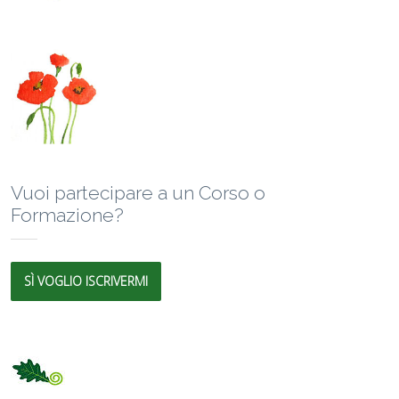
Vuoi partecipare a un Corso o
Formazione?
SÌ VOGLIO ISCRIVERMI