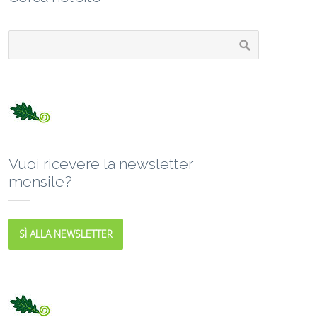
Vuoi ricevere la newsletter
mensile?
SÌ ALLA NEWSLETTER