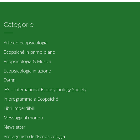
Categorie
Arte ed ecopsicologia
Ecopsiché in primo piano
Ecopsicologia & Musica
Ecopsicologia in azione
Eventi
IES – International Ecopsychology Society
In programma a Ecopsiché
Libri imperdibili
Messaggi al mondo
Newsletter
Protagonisti dell'Ecopsicologia