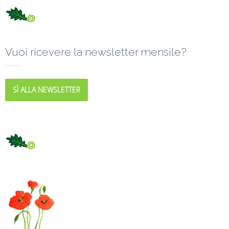
Vuoi ricevere la newsletter mensile?
SÌ ALLA NEWSLETTER