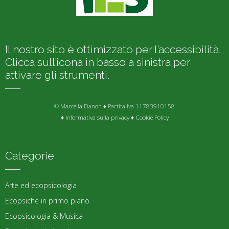
Il nostro sito è ottimizzato per l’accessibilità.
Clicca sull’icona in basso a sinistra per
attivare gli strumenti.
© Marcella Danon ♦ Partita Iva 11783910158
♦
Informativa sulla privacy
♦
Cookie Policy
Categorie
Arte ed ecopsicologia
Ecopsiché in primo piano
Ecopsicologia & Musica