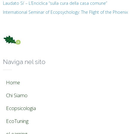
Laudato Si’ – L’Enciclica “sulla cura della casa comune”
International Seminar of Ecopsychology: The Flight of the Phoenix
Naviga nel sito
Home
Chi Siamo
Ecopsicologia
EcoTuning
eLearning