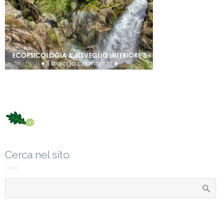
Cerca nel sito