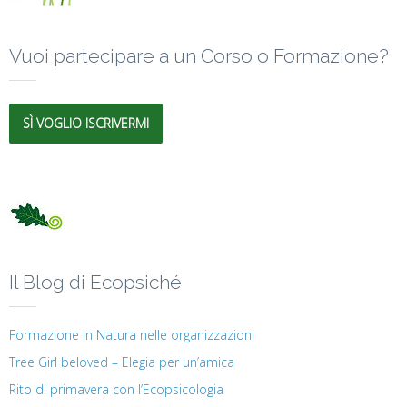
Vuoi partecipare a un Corso o Formazione?
SÌ VOGLIO ISCRIVERMI
Il Blog di Ecopsiché
Formazione in Natura nelle organizzazioni
Tree Girl beloved – Elegia per un’amica
Rito di primavera con l’Ecopsicologia