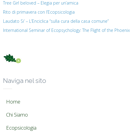
Tree Girl beloved – Elegia per un’amica
Rito di primavera con l’Ecopsicologia
Laudato Si’ – L’Enciclica “sulla cura della casa comune”
International Seminar of Ecopsychology: The Flight of the Phoenix
Naviga nel sito
Home
Chi Siamo
Ecopsicologia