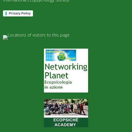
Privacy Policy