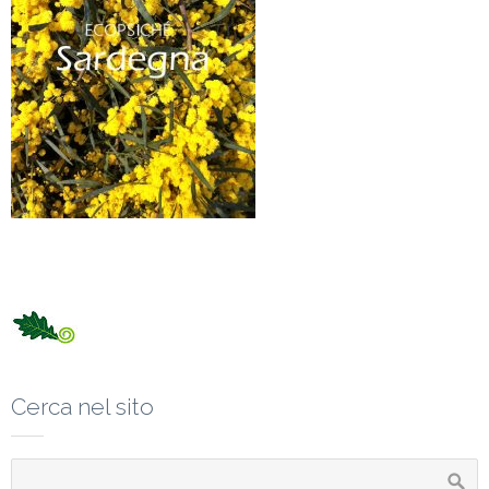
Cerca nel sito