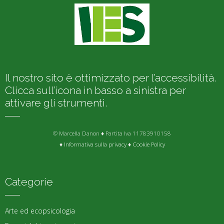
Il nostro sito è ottimizzato per l’accessibilità.
Clicca sull’icona in basso a sinistra per
attivare gli strumenti.
© Marcella Danon ♦ Partita Iva 11783910158
♦
Informativa sulla privacy
♦
Cookie Policy
Categorie
Arte ed ecopsicologia