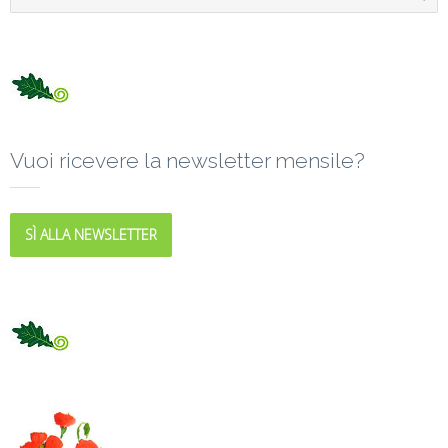
Vuoi ricevere la newsletter mensile?
SÌ ALLA NEWSLETTER