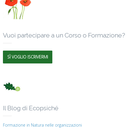
Vuoi partecipare a un Corso o Formazione?
SÌ VOGLIO ISCRIVERMI
Il Blog di Ecopsiché
Formazione in Natura nelle organizzazioni