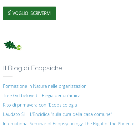
SÌ VOGLIO ISCRIVERMI
Il Blog di Ecopsiché
Formazione in Natura nelle organizzazioni
Tree Girl beloved – Elegia per un’amica
Rito di primavera con l’Ecopsicologia
Laudato Si’ – L’Enciclica “sulla cura della casa comune”
International Seminar of Ecopsychology: The Flight of the Phoenix