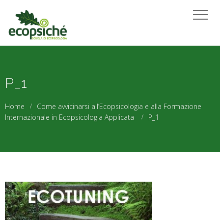
P_1
Home
Come avvicinarsi all’Ecopsicologia e alla Formazione
Internazionale in Ecopsicologia Applicata
P_1