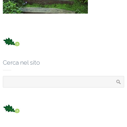
Cerca nel sito