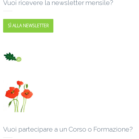
Vuoi ricevere la newsletter mensile?
SÌ ALLA NEWSLETTER
Vuoi partecipare a un Corso o Formazione?