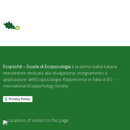
Ecopsiché – Scuola di Ecopsicologia
è la prima realtà italiana
interamente dedicata alla divulgazione, insegnamento e
applicazione dell’Ecopsicologia. Rappresenta in Italia la IES –
International Ecopsychology Society
.
Privacy Policy