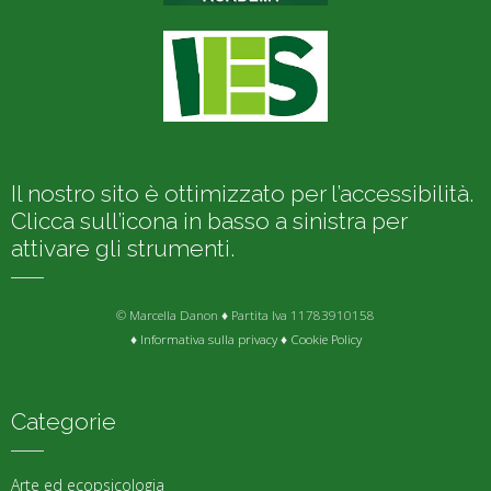
Il nostro sito è ottimizzato per l’accessibilità.
Clicca sull’icona in basso a sinistra per
attivare gli strumenti.
© Marcella Danon ♦ Partita Iva 11783910158
♦
Informativa sulla privacy
♦
Cookie Policy
Categorie
Arte ed ecopsicologia