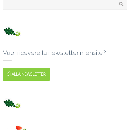
Vuoi ricevere la newsletter mensile?
SÌ ALLA NEWSLETTER