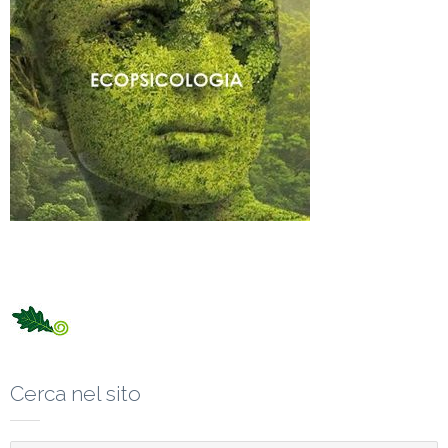
Cerca nel sito