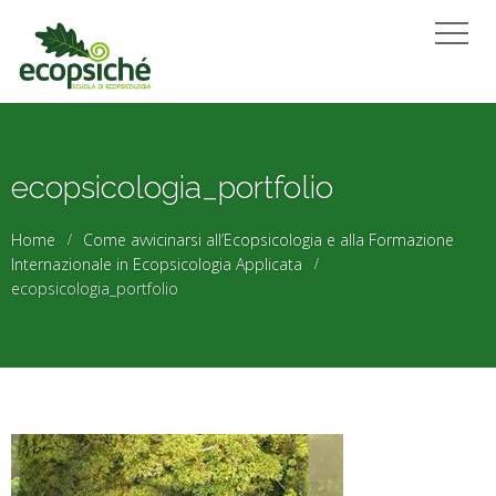
ecopsicologia_portfolio
Home
Come avvicinarsi all’Ecopsicologia e alla Formazione
Internazionale in Ecopsicologia Applicata
ecopsicologia_portfolio