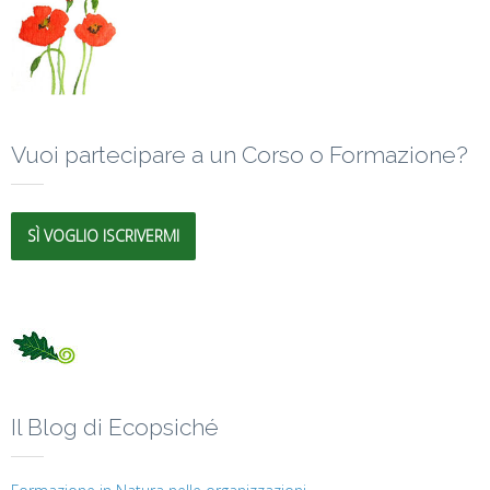
Vuoi partecipare a un Corso o Formazione?
SÌ VOGLIO ISCRIVERMI
Il Blog di Ecopsiché