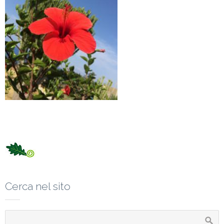
Cerca nel sito