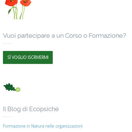
Vuoi partecipare a un Corso o Formazione?
SÌ VOGLIO ISCRIVERMI
Il Blog di Ecopsiché
Formazione in Natura nelle organizzazioni