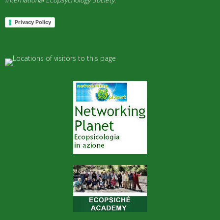
Privacy Policy