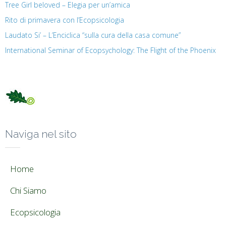
Tree Girl beloved – Elegia per un’amica
Rito di primavera con l’Ecopsicologia
Laudato Si’ – L’Enciclica “sulla cura della casa comune”
International Seminar of Ecopsychology: The Flight of the Phoenix
Naviga nel sito
Home
Chi Siamo
Ecopsicologia