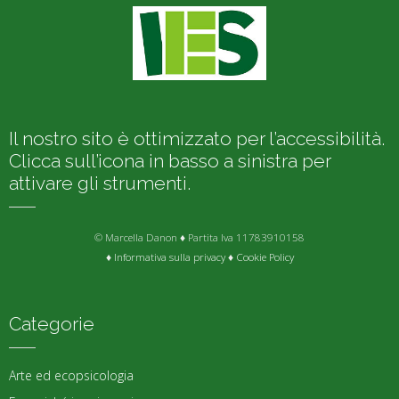
Il nostro sito è ottimizzato per l’accessibilità.
Clicca sull’icona in basso a sinistra per
attivare gli strumenti.
© Marcella Danon ♦ Partita Iva 11783910158
♦
Informativa sulla privacy
♦
Cookie Policy
Categorie
Arte ed ecopsicologia