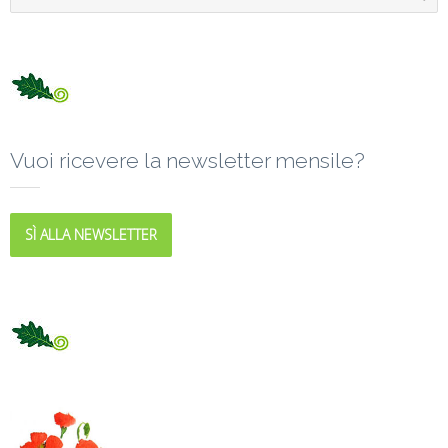
Vuoi ricevere la newsletter mensile?
SÌ ALLA NEWSLETTER