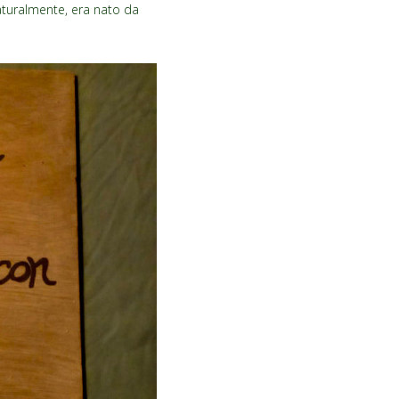
naturalmente, era nato da