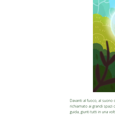
Davanti al fuoco, al suono 
richiamato ai grandi spazi d
guida, giunti tutti in una vo