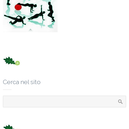
Cerca nel sito