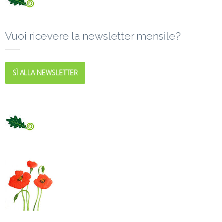
Vuoi ricevere la newsletter mensile?
SÌ ALLA NEWSLETTER