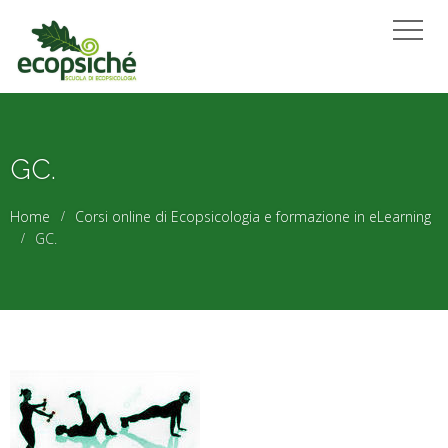
GC.
Home
Corsi online di Ecopsicologia e formazione in eLearning
GC.