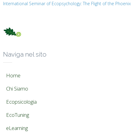
International Seminar of Ecopsychology: The Flight of the Phoenix
Naviga nel sito
Home
Chi Siamo
Ecopsicologia
EcoTuning
eLearning