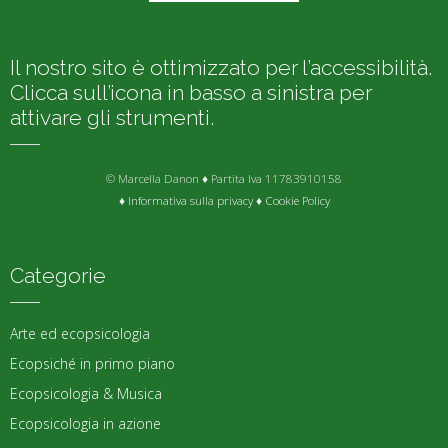
Il nostro sito è ottimizzato per l’accessibilità.
Clicca sull’icona in basso a sinistra per
attivare gli strumenti.
© Marcella Danon ♦ Partita Iva 11783910158
♦
Informativa sulla privacy
♦
Cookie Policy
Categorie
Arte ed ecopsicologia
Ecopsiché in primo piano
Ecopsicologia & Musica
Ecopsicologia in azione