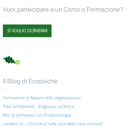
Vuoi partecipare a un Corso o Formazione?
SÌ VOGLIO ISCRIVERMI
Il Blog di Ecopsiché
Formazione in Natura nelle organizzazioni
Tree Girl beloved – Elegia per un’amica
Rito di primavera con l’Ecopsicologia
Laudato Si’ – L’Enciclica “sulla cura della casa comune”