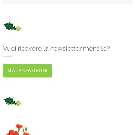
Vuoi ricevere la newsletter mensile?
SÌ ALLA NEWSLETTER