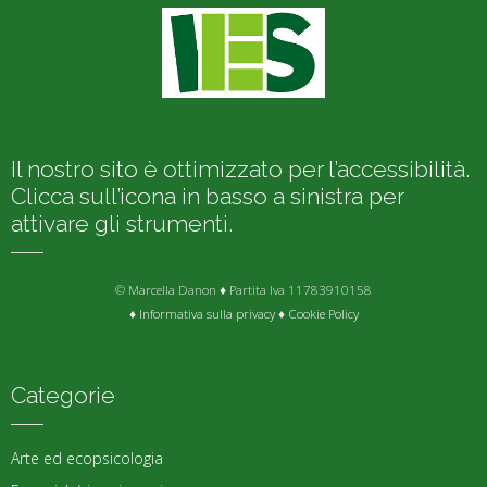
Il nostro sito è ottimizzato per l’accessibilità.
Clicca sull’icona in basso a sinistra per
attivare gli strumenti.
© Marcella Danon ♦ Partita Iva 11783910158
♦
Informativa sulla privacy
♦
Cookie Policy
Categorie
Arte ed ecopsicologia