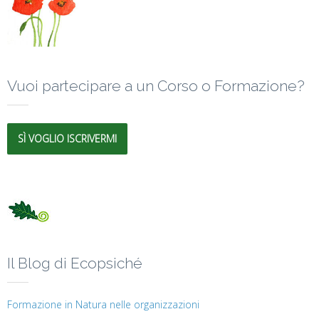
Vuoi partecipare a un Corso o Formazione?
SÌ VOGLIO ISCRIVERMI
Il Blog di Ecopsiché
Formazione in Natura nelle organizzazioni