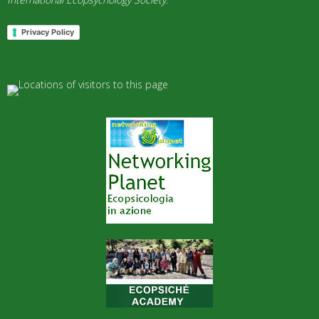
Privacy Policy