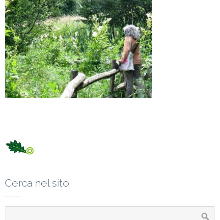
Cerca nel sito