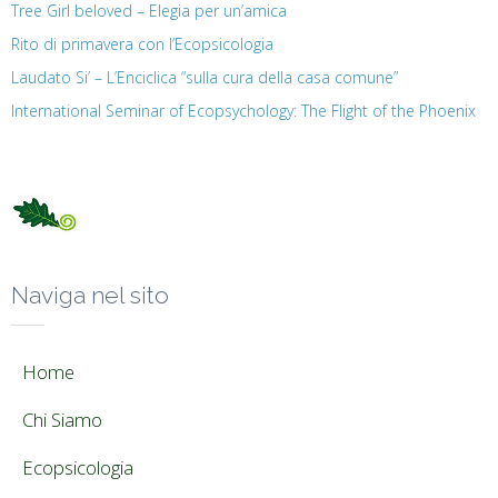
Tree Girl beloved – Elegia per un’amica
Rito di primavera con l’Ecopsicologia
Laudato Si’ – L’Enciclica “sulla cura della casa comune”
International Seminar of Ecopsychology: The Flight of the Phoenix
Naviga nel sito
Home
Chi Siamo
Ecopsicologia