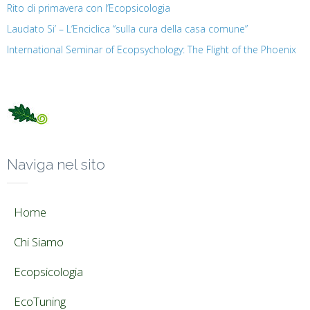
Rito di primavera con l’Ecopsicologia
Laudato Si’ – L’Enciclica “sulla cura della casa comune”
International Seminar of Ecopsychology: The Flight of the Phoenix
Naviga nel sito
Home
Chi Siamo
Ecopsicologia
EcoTuning