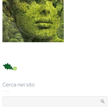
Cerca nel sito