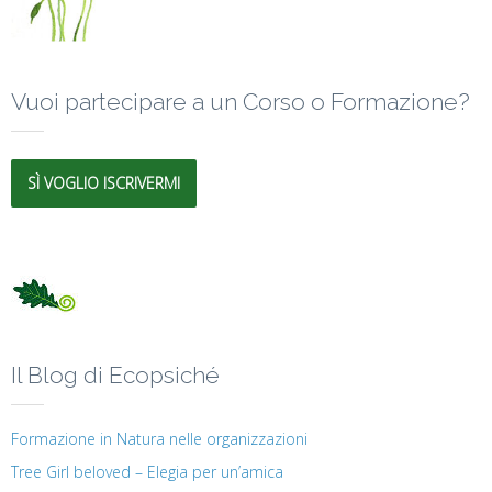
Vuoi partecipare a un Corso o Formazione?
SÌ VOGLIO ISCRIVERMI
Il Blog di Ecopsiché
Formazione in Natura nelle organizzazioni
Tree Girl beloved – Elegia per un’amica