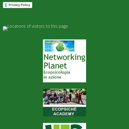
Privacy Policy