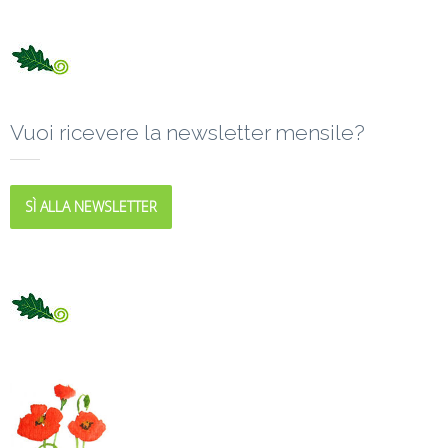
Vuoi ricevere la newsletter mensile?
SÌ ALLA NEWSLETTER