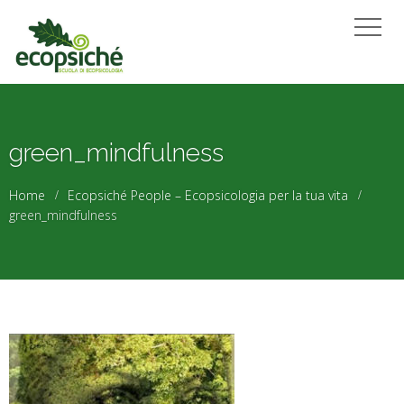
green_mindfulness
Home
Ecopsiché People – Ecopsicologia per la tua vita
green_mindfulness