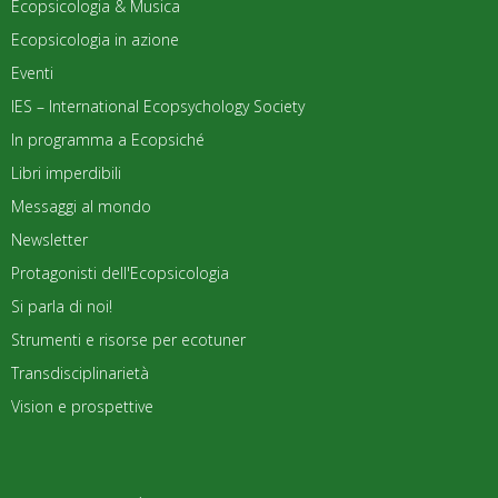
Ecopsicologia & Musica
Ecopsicologia in azione
Eventi
IES – International Ecopsychology Society
In programma a Ecopsiché
Libri imperdibili
Messaggi al mondo
Newsletter
Protagonisti dell'Ecopsicologia
Si parla di noi!
Strumenti e risorse per ecotuner
Transdisciplinarietà
Vision e prospettive