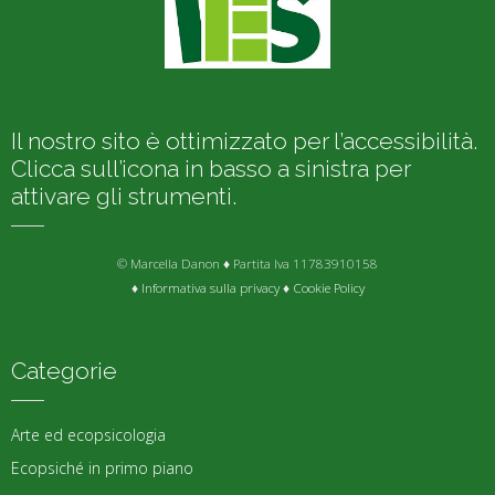
Il nostro sito è ottimizzato per l’accessibilità.
Clicca sull’icona in basso a sinistra per
attivare gli strumenti.
© Marcella Danon ♦ Partita Iva 11783910158
♦
Informativa sulla privacy
♦
Cookie Policy
Categorie
Arte ed ecopsicologia
Ecopsiché in primo piano