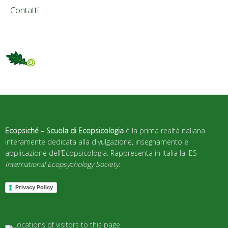
Contatti
Ecopsiché – Scuola di Ecopsicologia
è la prima realtà italiana
interamente dedicata alla divulgazione, insegnamento e
applicazione dell’Ecopsicologia. Rappresenta in Italia la IES –
International Ecopsychology Society
.
Privacy Policy