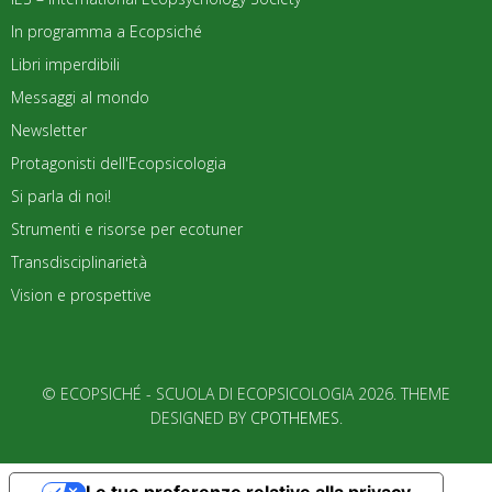
In programma a Ecopsiché
Libri imperdibili
Messaggi al mondo
Newsletter
Protagonisti dell'Ecopsicologia
Si parla di noi!
Strumenti e risorse per ecotuner
Transdisciplinarietà
Vision e prospettive
© ECOPSICHÉ - SCUOLA DI ECOPSICOLOGIA 2026. THEME
DESIGNED BY
CPOTHEMES
.