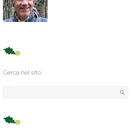
Cerca nel sito