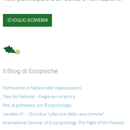
SÌ VOGLIO ISCRIVERMI
Il Blog di Ecopsiché
Formazione in Natura nelle organizzazioni
Tree Girl beloved – Elegia per un’amica
Rito di primavera con l’Ecopsicologia
Laudato Si’ – L’Enciclica “sulla cura della casa comune”
International Seminar of Ecopsychology: The Flight of the Phoenix