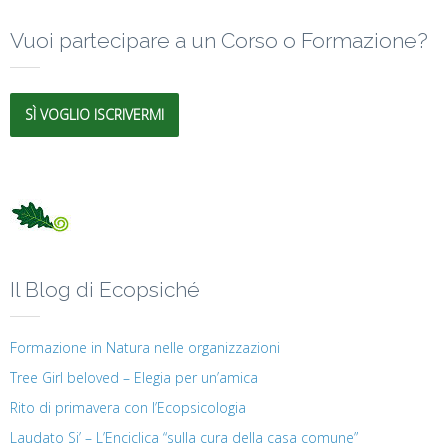
Vuoi partecipare a un Corso o Formazione?
SÌ VOGLIO ISCRIVERMI
Il Blog di Ecopsiché
Formazione in Natura nelle organizzazioni
Tree Girl beloved – Elegia per un’amica
Rito di primavera con l’Ecopsicologia
Laudato Si’ – L’Enciclica “sulla cura della casa comune”