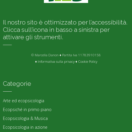
Il nostro sito è ottimizzato per l’accessibilità.
Clicca sull’icona in basso a sinistra per
attivare gli strumenti.
© Marcella Danon ♦ Partita Iva 11783910158
♦
Informativa sulla privacy
♦
Cookie Policy
Categorie
Arte ed ecopsicologia
Ecopsiché in primo piano
Ecopsicologia & Musica
Ecopsicologia in azione