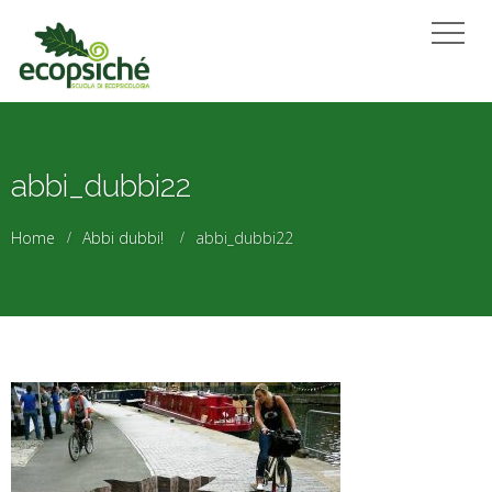
abbi_dubbi22
Home
Abbi dubbi!
abbi_dubbi22