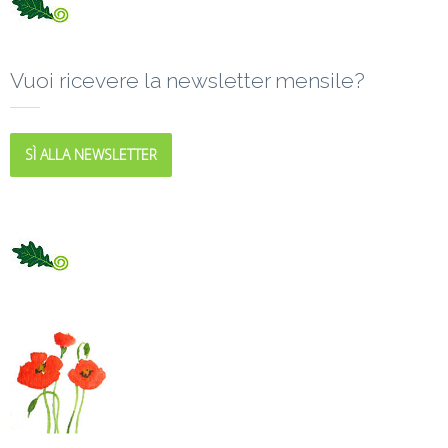
Vuoi ricevere la newsletter mensile?
SÌ ALLA NEWSLETTER