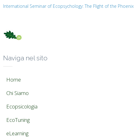
International Seminar of Ecopsychology: The Flight of the Phoenix
Naviga nel sito
Home
Chi Siamo
Ecopsicologia
EcoTuning
eLearning