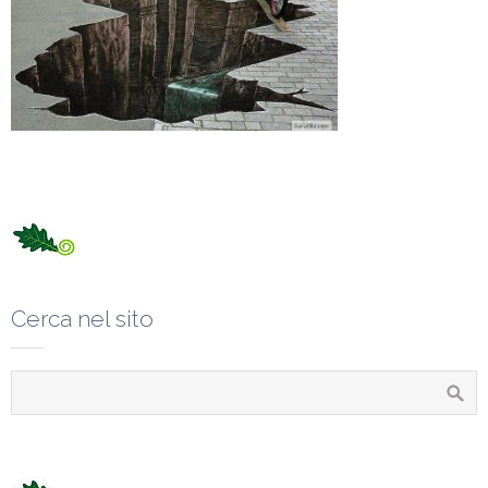
Cerca nel sito