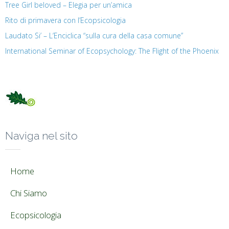
Tree Girl beloved – Elegia per un’amica
Rito di primavera con l’Ecopsicologia
Laudato Si’ – L’Enciclica “sulla cura della casa comune”
International Seminar of Ecopsychology: The Flight of the Phoenix
Naviga nel sito
Home
Chi Siamo
Ecopsicologia