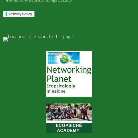
Privacy Policy