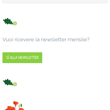
Vuoi ricevere la newsletter mensile?
SÌ ALLA NEWSLETTER