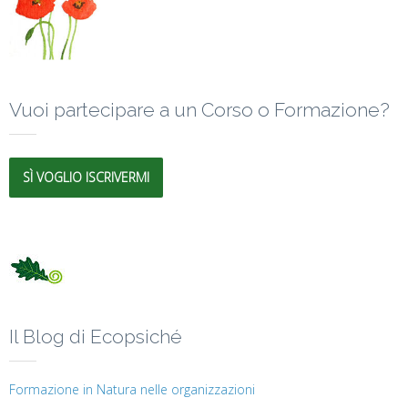
Vuoi partecipare a un Corso o Formazione?
SÌ VOGLIO ISCRIVERMI
Il Blog di Ecopsiché
Formazione in Natura nelle organizzazioni