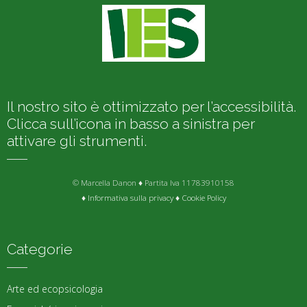
Il nostro sito è ottimizzato per l’accessibilità.
Clicca sull’icona in basso a sinistra per
attivare gli strumenti.
© Marcella Danon ♦ Partita Iva 11783910158
♦
Informativa sulla privacy
♦
Cookie Policy
Categorie
Arte ed ecopsicologia