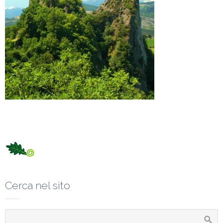
Cerca nel sito