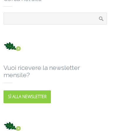
Vuoi ricevere la newsletter
mensile?
SÌ ALLA NEWSLETTER