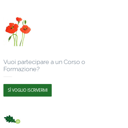
Vuoi partecipare a un Corso o
Formazione?
SÌ VOGLIO ISCRIVERMI