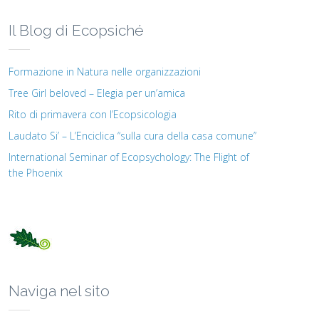
Il Blog di Ecopsiché
Formazione in Natura nelle organizzazioni
Tree Girl beloved – Elegia per un’amica
Rito di primavera con l’Ecopsicologia
Laudato Si’ – L’Enciclica “sulla cura della casa comune”
International Seminar of Ecopsychology: The Flight of
the Phoenix
Naviga nel sito