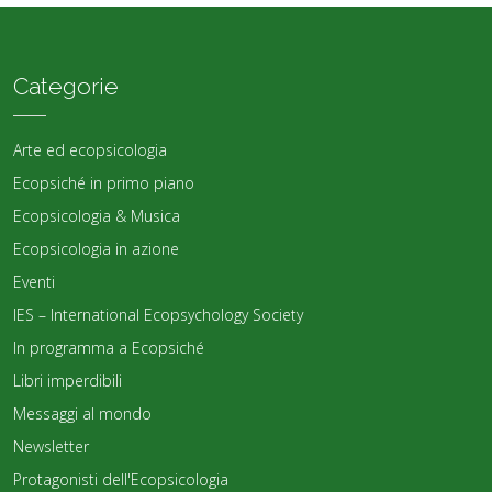
Categorie
Arte ed ecopsicologia
Ecopsiché in primo piano
Ecopsicologia & Musica
Ecopsicologia in azione
Eventi
IES – International Ecopsychology Society
In programma a Ecopsiché
Libri imperdibili
Messaggi al mondo
Newsletter
Protagonisti dell'Ecopsicologia